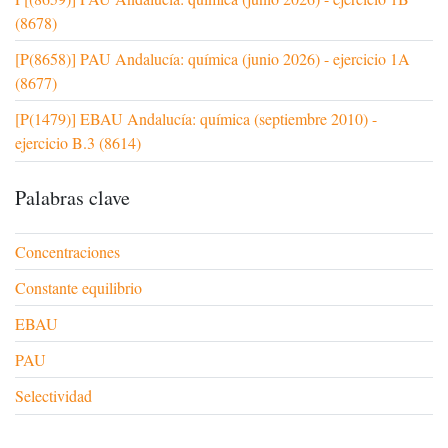
(8678)
[P(8658)] PAU Andalucía: química (junio 2026) - ejercicio 1A
(8677)
[P(1479)] EBAU Andalucía: química (septiembre 2010) -
ejercicio B.3 (8614)
Palabras clave
Concentraciones
Constante equilibrio
EBAU
PAU
Selectividad