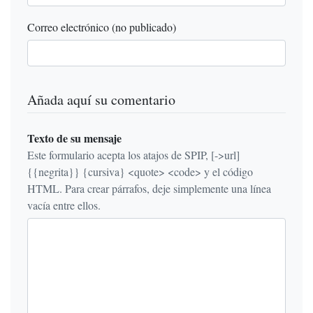
Correo electrónico (no publicado)
Añada aquí su comentario
Texto de su mensaje
Este formulario acepta los atajos de SPIP, [->url]
{{negrita}} {cursiva} <quote> <code> y el código
HTML. Para crear párrafos, deje simplemente una línea
vacía entre ellos.