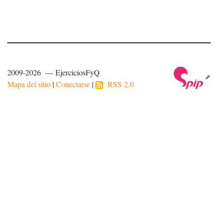
2009-2026 — EjerciciosFyQ
Mapa del sitio
|
Conectarse
|
RSS 2.0