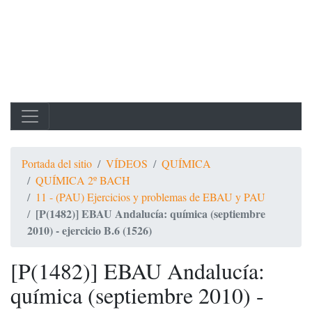
Portada del sitio
VÍDEOS
QUÍMICA
QUÍMICA 2º BACH
11 - (PAU) Ejercicios y problemas de EBAU y PAU
[P(1482)] EBAU Andalucía: química (septiembre
2010) - ejercicio B.6 (1526)
[P(1482)] EBAU Andalucía:
química (septiembre 2010) -