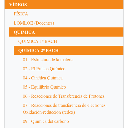
VÍDEOS
FÍSICA
LOMLOE (Docentes)
QUÍMICA
QUÍMICA 1º BACH
QUÍMICA 2º BACH
01 - Estructura de la materia
02 - El Enlace Químico
04 - Cinética Química
05 - Equilibrio Químico
06 - Reacciones de Transferencia de Protones
07 - Reacciones de transferencia de electrones.
Oxidación-reducción (redox)
09 - Química del carbono