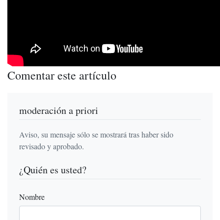
Comentar este artículo
moderación a priori
Aviso, su mensaje sólo se mostrará tras haber sido
revisado y aprobado.
¿Quién es usted?
Nombre