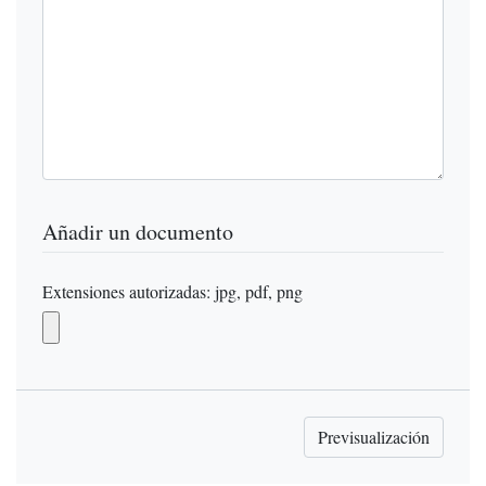
Añadir un documento
Extensiones autorizadas: jpg, pdf, png