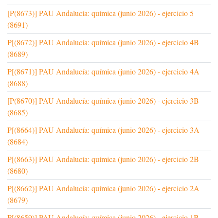
[P(8673)] PAU Andalucía: química (junio 2026) - ejercicio 5
(8691)
P[(8672)] PAU Andalucía: química (junio 2026) - ejercicio 4B
(8689)
P[(8671)] PAU Andalucía: química (junio 2026) - ejercicio 4A
(8688)
[P(8670)] PAU Andalucía: química (junio 2026) - ejercicio 3B
(8685)
P[(8664)] PAU Andalucía: química (junio 2026) - ejercicio 3A
(8684)
P[(8663)] PAU Andalucía: química (junio 2026) - ejercicio 2B
(8680)
P[(8662)] PAU Andalucía: química (junio 2026) - ejercicio 2A
(8679)
P[(8659)] PAU Andalucía: química (junio 2026) - ejercicio 1B