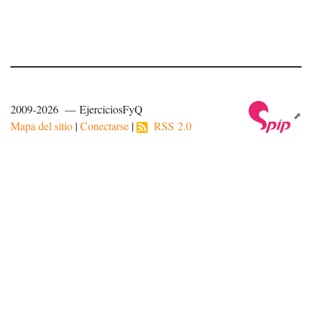
2009-2026 — EjerciciosFyQ
Mapa del sitio
|
Conectarse
|
RSS 2.0