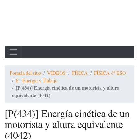
Portada del sitio
VÍDEOS
FÍSICA
FÍSICA 4º ESO
6 - Energía y Trabajo
[P(434)] Energía cinética de un motorista y altura
equivalente (4042)
[P(434)] Energía cinética de un
motorista y altura equivalente
(4042)