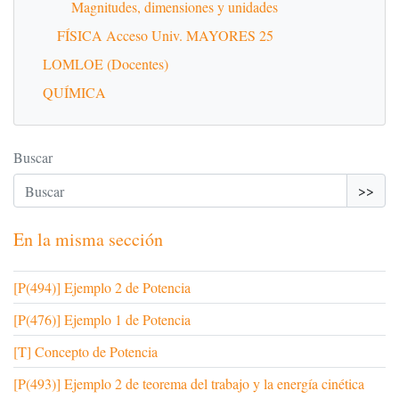
Magnitudes, dimensiones y unidades
FÍSICA Acceso Univ. MAYORES 25
LOMLOE (Docentes)
QUÍMICA
Buscar
>>
En la misma sección
[P(494)] Ejemplo 2 de Potencia
[P(476)] Ejemplo 1 de Potencia
[T] Concepto de Potencia
[P(493)] Ejemplo 2 de teorema del trabajo y la energía cinética