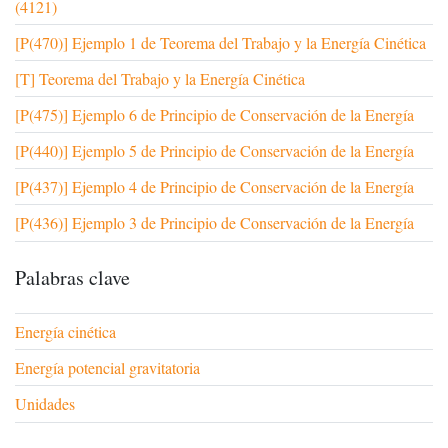
(4121)
[P(470)] Ejemplo 1 de Teorema del Trabajo y la Energía Cinética
[T] Teorema del Trabajo y la Energía Cinética
[P(475)] Ejemplo 6 de Principio de Conservación de la Energía
[P(440)] Ejemplo 5 de Principio de Conservación de la Energía
[P(437)] Ejemplo 4 de Principio de Conservación de la Energía
[P(436)] Ejemplo 3 de Principio de Conservación de la Energía
Palabras clave
Energía cinética
Energía potencial gravitatoria
Unidades