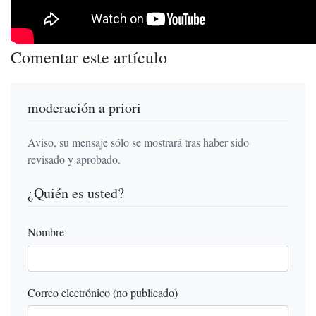
Comentar este artículo
moderación a priori
Aviso, su mensaje sólo se mostrará tras haber sido
revisado y aprobado.
¿Quién es usted?
Nombre
Correo electrónico (no publicado)