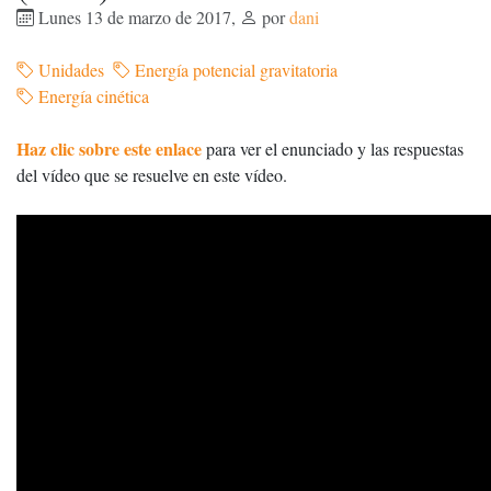
Lunes 13 de marzo de 2017
,
por
dani
Unidades
Energía potencial gravitatoria
Energía cinética
Haz clic sobre este enlace
para ver el enunciado y las respuestas
del vídeo que se resuelve en este vídeo.