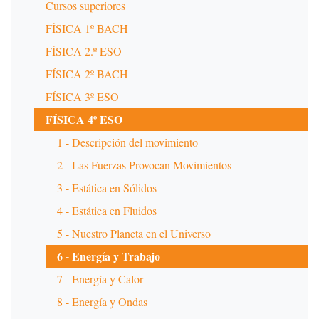
Cursos superiores
FÍSICA 1º BACH
FÍSICA 2.º ESO
FÍSICA 2º BACH
FÍSICA 3º ESO
FÍSICA 4º ESO
1 - Descripción del movimiento
2 - Las Fuerzas Provocan Movimientos
3 - Estática en Sólidos
4 - Estática en Fluidos
5 - Nuestro Planeta en el Universo
6 - Energía y Trabajo
7 - Energía y Calor
8 - Energía y Ondas