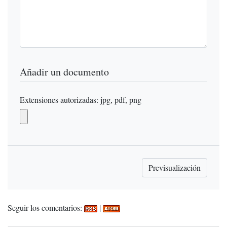
Añadir un documento
Extensiones autorizadas: jpg, pdf, png
Seguir los comentarios:
|