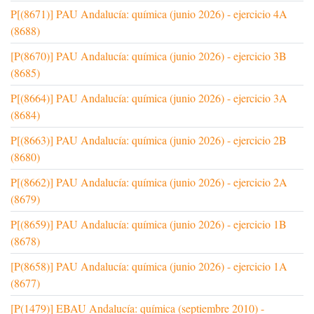
P[(8671)] PAU Andalucía: química (junio 2026) - ejercicio 4A
(8688)
[P(8670)] PAU Andalucía: química (junio 2026) - ejercicio 3B
(8685)
P[(8664)] PAU Andalucía: química (junio 2026) - ejercicio 3A
(8684)
P[(8663)] PAU Andalucía: química (junio 2026) - ejercicio 2B
(8680)
P[(8662)] PAU Andalucía: química (junio 2026) - ejercicio 2A
(8679)
P[(8659)] PAU Andalucía: química (junio 2026) - ejercicio 1B
(8678)
[P(8658)] PAU Andalucía: química (junio 2026) - ejercicio 1A
(8677)
[P(1479)] EBAU Andalucía: química (septiembre 2010) -