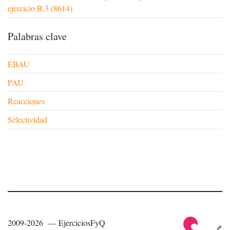
ejercicio B.3 (8614)
Palabras clave
EBAU
PAU
Reacciones
Selectividad
2009-2026 — EjerciciosFyQ