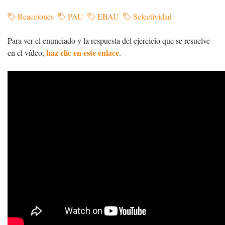
Reacciones
PAU
EBAU
Selectividad
Para ver el enunciado y la respuesta del ejercicio que se resuelve
haz clic en este enlace
en el vídeo,
.