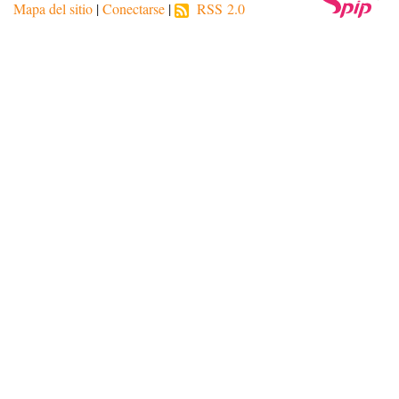
Mapa del sitio
|
Conectarse
|
RSS 2.0