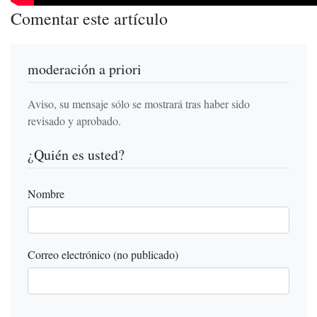
Comentar este artículo
moderación a priori
Aviso, su mensaje sólo se mostrará tras haber sido
revisado y aprobado.
¿Quién es usted?
Nombre
Correo electrónico (no publicado)