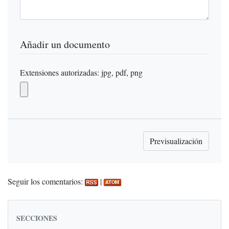
Añadir un documento
Extensiones autorizadas: jpg, pdf, png
Seguir los comentarios:
|
SECCIONES