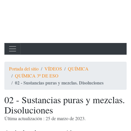
Portada del sitio
VÍDEOS
QUÍMICA
QUÍMICA 3º DE ESO
02 - Sustancias puras y mezclas. Disoluciones
02 - Sustancias puras y mezclas.
Disoluciones
Última actualización : 25 de marzo de 2023.