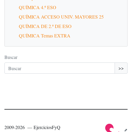
QUÍMICA 4.º ESO
QUÍMICA ACCESO UNIV. MAYORES 25
QUÍMICA DE 2.º DE ESO
QUÍMICA Temas EXTRA
Buscar
>>
2009-2026 — EjerciciosFyQ