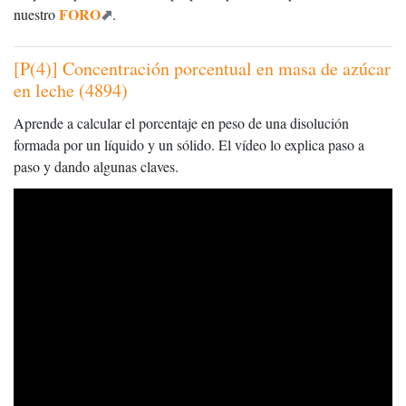
FORO
nuestro
.
[P(4)] Concentración porcentual en masa de azúcar
en leche (4894)
Aprende a calcular el porcentaje en peso de una disolución
formada por un líquido y un sólido. El vídeo lo explica paso a
paso y dando algunas claves.