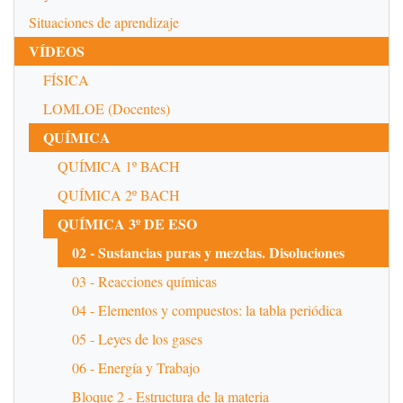
Situaciones de aprendizaje
VÍDEOS
FÍSICA
LOMLOE (Docentes)
QUÍMICA
QUÍMICA 1º BACH
QUÍMICA 2º BACH
QUÍMICA 3º DE ESO
02 - Sustancias puras y mezclas. Disoluciones
03 - Reacciones químicas
04 - Elementos y compuestos: la tabla periódica
05 - Leyes de los gases
06 - Energía y Trabajo
Bloque 2 - Estructura de la materia