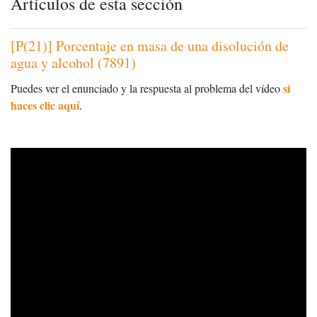
Artículos de esta sección
[P(21)] Porcentaje en masa de una disolución de
agua y alcohol (7891)
si
Puedes ver el enunciado y la respuesta al problema del vídeo
haces clic aquí
.