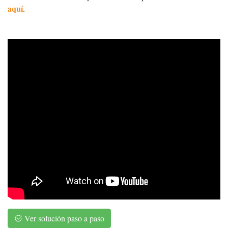
aquí
.
Ver solución paso a paso