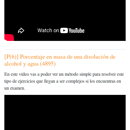
[P(6)] Porcentaje en masa de una disolución de
alcohol y agua (4895)
En este vídeo vas a poder ver un método simple para resolver este
tipo de ejercicios que llegan a ser complejos si los encuentras en
un examen.