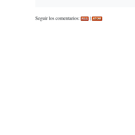
Seguir los comentarios:
|