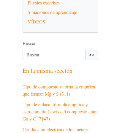
Physics exercises
Situaciones de aprendizaje
VÍDEOS
Buscar
>>
En la misma sección
Tipo de compuesto y fórmula empírica
que forman Mg y S (311)
Tipo de enlace, fórmula empírica y
estructura de Lewis del compuesto entre
Ga y C (7147)
Conducción eléctrica de los metales