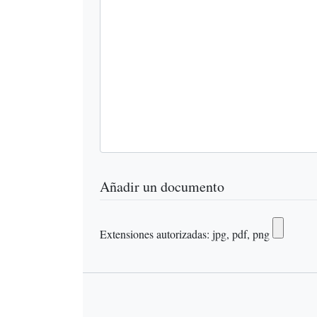
Añadir un documento
Extensiones autorizadas: jpg, pdf, png