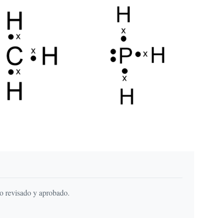
do revisado y aprobado.