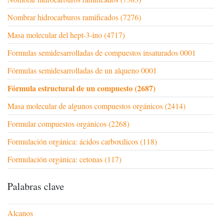
Nombrar hidrocarburos ramificados (7276)
Masa molecular del hept-3-ino (4717)
Formulas semidesarrolladas de compuestos insaturados 0001
Fórmulas semidesarrolladas de un alqueno 0001
Fórmula estructural de un compuesto (2687)
Masa molecular de algunos compuestos orgánicos (2414)
Formular compuestos orgánicos (2268)
Formulación orgánica: ácidos carboxílicos (118)
Formulación orgánica: cetonas (117)
Palabras clave
Alcanos