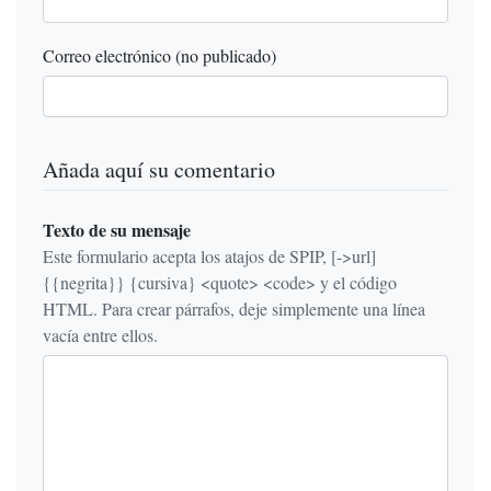
Correo electrónico (no publicado)
Añada aquí su comentario
Texto de su mensaje
Este formulario acepta los atajos de SPIP, [->url]
{{negrita}} {cursiva} <quote> <code> y el código
HTML. Para crear párrafos, deje simplemente una línea
vacía entre ellos.