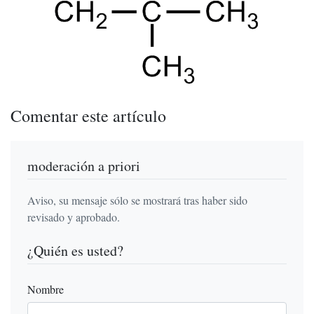
Comentar este artículo
moderación a priori
Aviso, su mensaje sólo se mostrará tras haber sido
revisado y aprobado.
¿Quién es usted?
Nombre