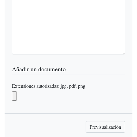
Añadir un documento
Extensiones autorizadas: jpg, pdf, png