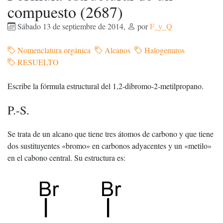
compuesto (2687)
Sábado 13 de septiembre de 2014
,
por
F_y_Q
Nomenclatura orgánica
Alcanos
Halogenuros
RESUELTO
Escribe la fórmula estructural del 1,2-dibromo-2-metilpropano.
P.-S.
Se trata de un alcano que tiene tres átomos de carbono y que tiene
dos sustituyentes «bromo» en carbonos adyacentes y un «metilo»
en el cabono central. Su estructura es: