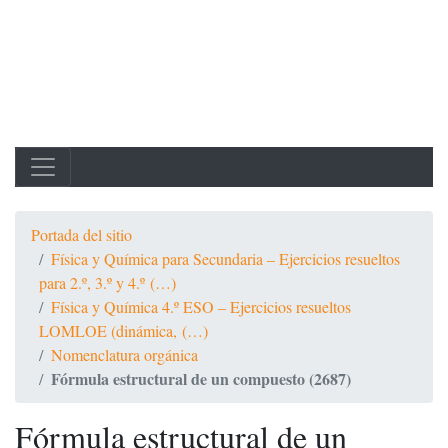
Portada del sitio
Física y Química para Secundaria – Ejercicios resueltos
para 2.º, 3.º y 4.º (…)
Física y Química 4.º ESO – Ejercicios resueltos
LOMLOE (dinámica, (…)
Nomenclatura orgánica
Fórmula estructural de un compuesto (2687)
Fórmula estructural de un