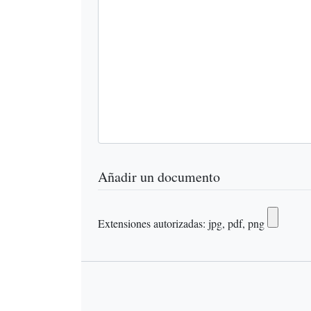
Añadir un documento
Extensiones autorizadas: jpg, pdf, png