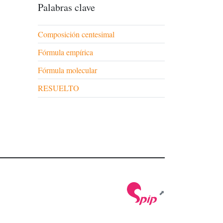
Palabras clave
Composición centesimal
Fórmula empírica
Fórmula molecular
RESUELTO