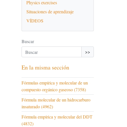
Physics exercises
Situaciones de aprendizaje
VÍDEOS
Buscar
>>
En la misma sección
Fórmulas empírica y molecular de un
compuesto orgánico gaseoso (7358)
Fórmula molecular de un hidrocarburo
insaturado (4962)
Fórmula empírica y molecular del DDT
(4832)