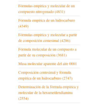
Fórmulas empírica y molecular de un
compuesto nitrogenado (4831)
Fórmula empírica de un hidrocarburo
(4349)
Fórmulas empírica y molecular a partir
de composición centesimal (4286)
Fórmula molecular de un compuesto a
partir de su composición (3681)
Masa molecular aparente del aire 0001
Composición centesimal y fórmula
empírica de un hidrocarburo (2747)
Determinación de la fórmula empírica y
molecular de la hexametilendiamina
(2554)