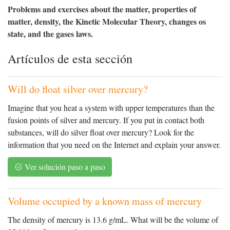
Problems and exercises about the matter, properties of
matter, density, the Kinetic Molecular Theory, changes os
state, and the gases laws.
Artículos de esta sección
Will do float silver over mercury?
Imagine that you heat a system with upper temperatures than the
fusion points of silver and mercury. If you put in contact both
substances, will do silver float over mercury? Look for the
information that you need on the Internet and explain your answer.
Ver solución paso a paso
Volume occupied by a known mass of mercury
The density of mercury is 13.6 g/mL. What will be the volume of