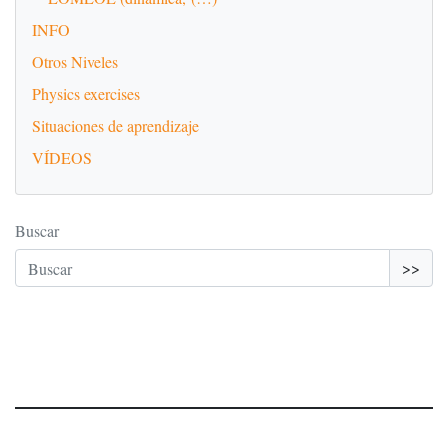
INFO
Otros Niveles
Physics exercises
Situaciones de aprendizaje
VÍDEOS
Buscar
>>