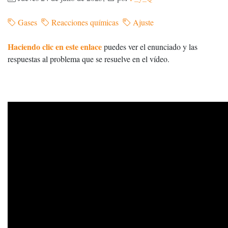
Gases
Reacciones químicas
Ajuste
Haciendo clic en este enlace
puedes ver el enunciado y las
respuestas al problema que se resuelve en el vídeo.