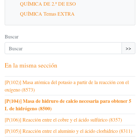
QUÍMICA DE 2.º DE ESO
QUÍMICA Temas EXTRA
Buscar
>>
En la misma sección
[P(102)] Masa atómica del potasio a partir de la reacción con el
oxígeno (8573)
[P(104)] Masa de hidruro de calcio necesaria para obtener 5
L de hidrógeno (8500)
[P(106)] Reacción entre el cobre y el ácido sulfúrico (8357)
[P(105)] Reacción entre el aluminio y el ácido clorhídrico (8311)