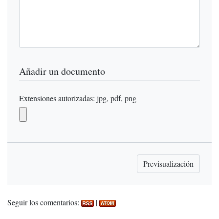
Añadir un documento
Extensiones autorizadas: jpg, pdf, png
Seguir los comentarios:
|