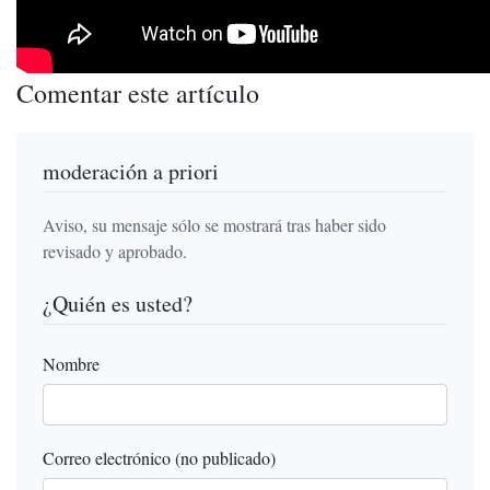
Comentar este artículo
moderación a priori
Aviso, su mensaje sólo se mostrará tras haber sido
revisado y aprobado.
¿Quién es usted?
Nombre
Correo electrónico (no publicado)