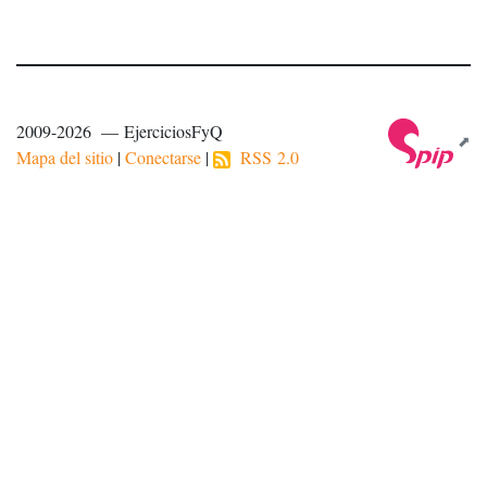
2009-2026 — EjerciciosFyQ
Mapa del sitio
|
Conectarse
|
RSS 2.0