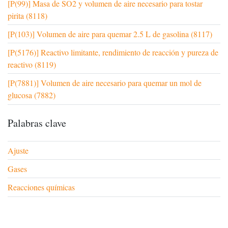
[P(99)] Masa de SO2 y volumen de aire necesario para tostar
pirita (8118)
[P(103)] Volumen de aire para quemar 2.5 L de gasolina (8117)
[P(5176)] Reactivo limitante, rendimiento de reacción y pureza de
reactivo (8119)
[P(7881)] Volumen de aire necesario para quemar un mol de
glucosa (7882)
Palabras clave
Ajuste
Gases
Reacciones químicas