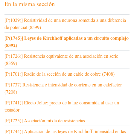
En la misma sección
[P(1029)] Resistividad de una neurona sometida a una diferencia
de potencial (8599)
[P(1745)] Leyes de Kirchhoff aplicadas a un circuito complejo
(8392)
[P(1726)] Resistencia equivalente de una asociación en serie
(8359)
[P(1701)] Radio de la sección de un cable de cobre (7408)
[P(1737) Resistencia e intensidad de corriente en un calefactor
(7208)
[P(1741)] Efecto Jolue: precio de la luz consumida al usar un
tostador
[P(1725)] Asociación mixta de resistencias
[P(1744)] Aplicación de las leyes de Kirchhoff: intensidad en las