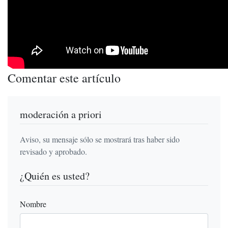
Comentar este artículo
moderación a priori
Aviso, su mensaje sólo se mostrará tras haber sido
revisado y aprobado.
¿Quién es usted?
Nombre