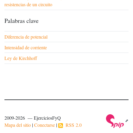
resistencias de un circuito
Palabras clave
Diferencia de potencial
Intensidad de corriente
Ley de Kirchhoff
2009-2026 — EjerciciosFyQ
Mapa del sitio
|
Conectarse
|
RSS 2.0