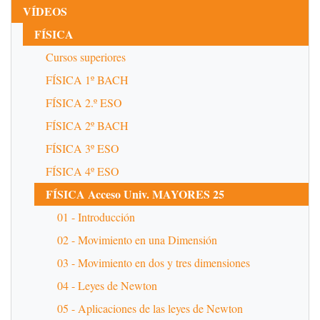
VÍDEOS
FÍSICA
Cursos superiores
FÍSICA 1º BACH
FÍSICA 2.º ESO
FÍSICA 2º BACH
FÍSICA 3º ESO
FÍSICA 4º ESO
FÍSICA Acceso Univ. MAYORES 25
01 - Introducción
02 - Movimiento en una Dimensión
03 - Movimiento en dos y tres dimensiones
04 - Leyes de Newton
05 - Aplicaciones de las leyes de Newton