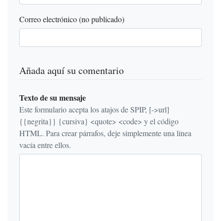
Correo electrónico (no publicado)
Añada aquí su comentario
Texto de su mensaje
Este formulario acepta los atajos de SPIP, [->url]
{{negrita}} {cursiva} <quote> <code> y el código
HTML. Para crear párrafos, deje simplemente una línea
vacía entre ellos.