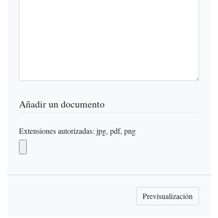
Añadir un documento
Extensiones autorizadas: jpg, pdf, png