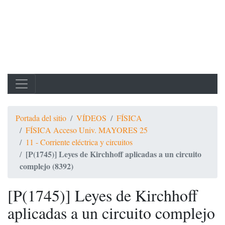
Portada del sitio
VÍDEOS
FÍSICA
FÍSICA Acceso Univ. MAYORES 25
11 - Corriente eléctrica y circuitos
[P(1745)] Leyes de Kirchhoff aplicadas a un circuito
complejo (8392)
[P(1745)] Leyes de Kirchhoff
aplicadas a un circuito complejo