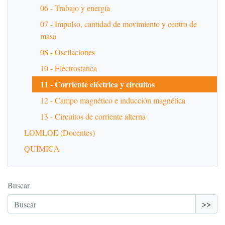
06 - Trabajo y energía
07 - Impulso, cantidad de movimiento y centro de
masa
08 - Oscilaciones
10 - Electrostática
11 - Corriente eléctrica y circuitos
12 - Campo magnético e inducción magnética
13 - Circuitos de corriente alterna
LOMLOE (Docentes)
QUÍMICA
Buscar
>>