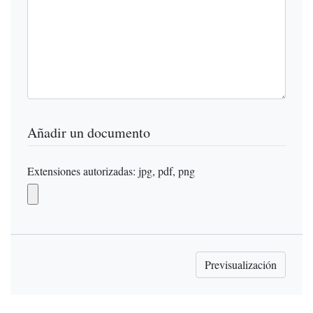
Añadir un documento
Extensiones autorizadas: jpg, pdf, png