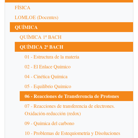
FÍSICA
LOMLOE (Docentes)
QUÍMICA
QUÍMICA 1º BACH
QUÍMICA 2º BACH
01 - Estructura de la materia
02 - El Enlace Químico
04 - Cinética Química
05 - Equilibrio Químico
06 - Reacciones de Transferencia de Protones
07 - Reacciones de transferencia de electrones.
Oxidación-reducción (redox)
09 - Química del carbono
10 - Problemas de Estequiometría y Disoluciones