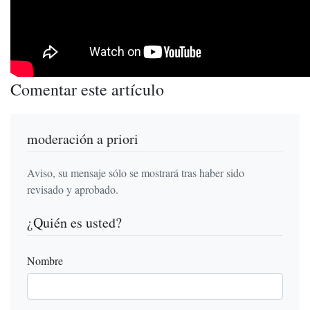
Comentar este artículo
moderación a priori
Aviso, su mensaje sólo se mostrará tras haber sido
revisado y aprobado.
¿Quién es usted?
Nombre