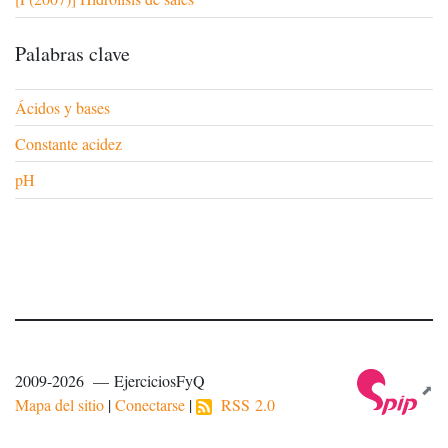
Palabras clave
Ácidos y bases
Constante acidez
pH
2009-2026 — EjerciciosFyQ
Mapa del sitio
|
Conectarse
|
RSS 2.0