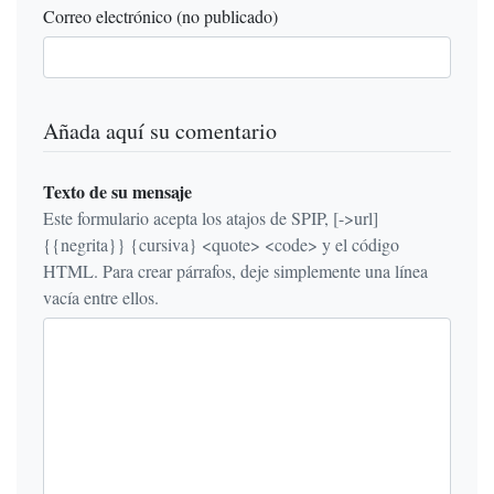
Correo electrónico (no publicado)
Añada aquí su comentario
Texto de su mensaje
Este formulario acepta los atajos de SPIP, [->url]
{{negrita}} {cursiva} <quote> <code> y el código
HTML. Para crear párrafos, deje simplemente una línea
vacía entre ellos.