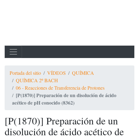
Portada del sitio
VÍDEOS
QUÍMICA
QUÍMICA 2º BACH
06 - Reacciones de Transferencia de Protones
[P(1870)] Preparación de un disolución de ácido
acético de pH conocido (8362)
[P(1870)] Preparación de un
disolución de ácido acético de