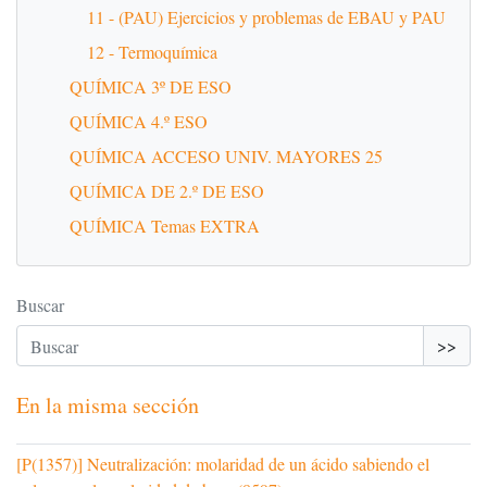
11 - (PAU) Ejercicios y problemas de EBAU y PAU
12 - Termoquímica
QUÍMICA 3º DE ESO
QUÍMICA 4.º ESO
QUÍMICA ACCESO UNIV. MAYORES 25
QUÍMICA DE 2.º DE ESO
QUÍMICA Temas EXTRA
Buscar
>>
En la misma sección
[P(1357)] Neutralización: molaridad de un ácido sabiendo el