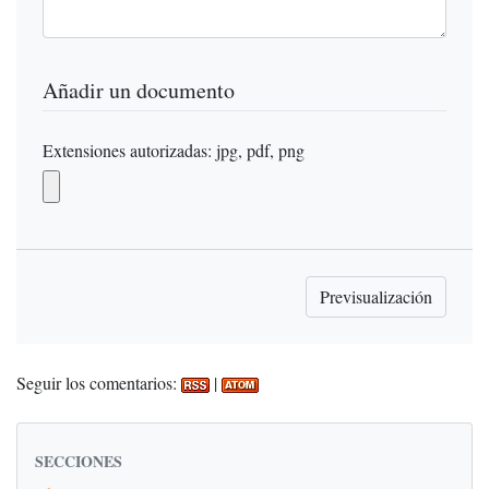
Añadir un documento
Extensiones autorizadas: jpg, pdf, png
Seguir los comentarios:
|
SECCIONES