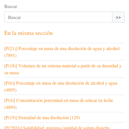
Buscar
>>
En la misma sección
[P(21)] Porcentaje en masa de una disolución de agua y alcohol
(7891)
[P(18)] Volumen de un sistema material a partir de su densidad y
su masa
[P(6)] Porcentaje en masa de una disolución de alcohol y agua
(4895)
[P(4)] Concentración porcentual en masa de azúcar en leche
(4894)
[P(19)] Densidad de una disolución (129)
[P(2503)] Solubilidad: máxima cantidad de soluto disuelta