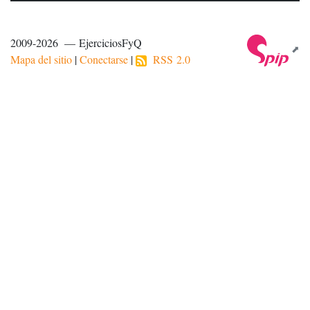
2009-2026 — EjerciciosFyQ
Mapa del sitio
|
Conectarse
|
RSS 2.0