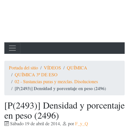
Portada del sitio
VÍDEOS
QUÍMICA
QUÍMICA 3º DE ESO
02 - Sustancias puras y mezclas. Disoluciones
[P(2493)] Densidad y porcentaje en peso (2496)
[P(2493)] Densidad y porcentaje
en peso (2496)
Sábado 19 de abril de 2014
,
por
F_y_Q