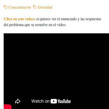
Concentración
Densidad
Clica en este enlace
si quieres ver el enunciado y las respuestas
del problema que se resuelve en el vídeo.