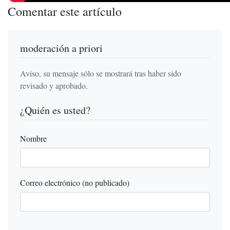
Comentar este artículo
moderación a priori
Aviso, su mensaje sólo se mostrará tras haber sido
revisado y aprobado.
¿Quién es usted?
Nombre
Correo electrónico (no publicado)