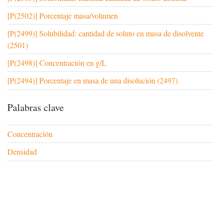
[P(2502)] Porcentaje masa/volumen
[P(2499)] Solubilidad: cantidad de soluto en masa de disolvente
(2501)
[P(2498)] Concentración en g/L
[P(2494)] Porcentaje en masa de una disolución (2497)
Palabras clave
Concentración
Densidad