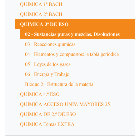
QUÍMICA 1º BACH
QUÍMICA 2º BACH
QUÍMICA 3º DE ESO
02 - Sustancias puras y mezclas. Disoluciones
03 - Reacciones químicas
04 - Elementos y compuestos: la tabla periódica
05 - Leyes de los gases
06 - Energía y Trabajo
Bloque 2 - Estructura de la materia
QUÍMICA 4.º ESO
QUÍMICA ACCESO UNIV. MAYORES 25
QUÍMICA DE 2.º DE ESO
QUÍMICA Temas EXTRA