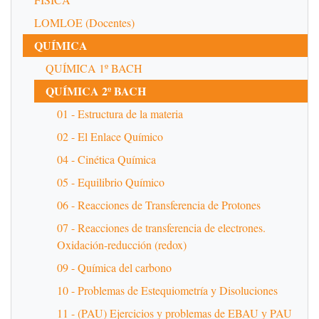
LOMLOE (Docentes)
QUÍMICA
QUÍMICA 1º BACH
QUÍMICA 2º BACH
01 - Estructura de la materia
02 - El Enlace Químico
04 - Cinética Química
05 - Equilibrio Químico
06 - Reacciones de Transferencia de Protones
07 - Reacciones de transferencia de electrones.
Oxidación-reducción (redox)
09 - Química del carbono
10 - Problemas de Estequiometría y Disoluciones
11 - (PAU) Ejercicios y problemas de EBAU y PAU