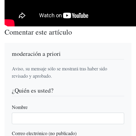
Comentar este artículo
moderación a priori
Aviso, su mensaje sólo se mostrará tras haber sido
revisado y aprobado.
¿Quién es usted?
Nombre
Correo electrónico (no publicado)