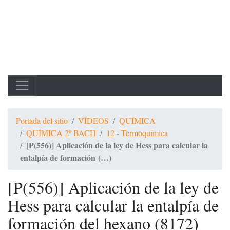
Portada del sitio
VÍDEOS
QUÍMICA
QUÍMICA 2º BACH
12 - Termoquímica
[P(556)] Aplicación de la ley de Hess para calcular la
entalpía de formación (…)
[P(556)] Aplicación de la ley de
Hess para calcular la entalpía de
formación del hexano (8172)