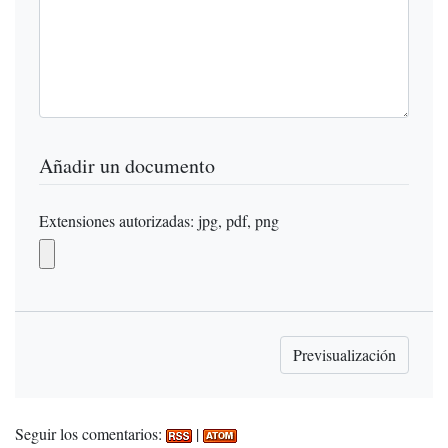
Añadir un documento
Extensiones autorizadas: jpg, pdf, png
Seguir los comentarios:
|