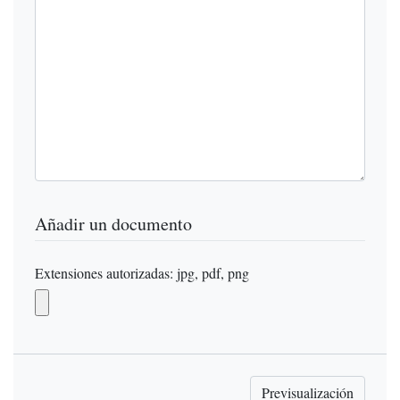
Añadir un documento
Extensiones autorizadas: jpg, pdf, png