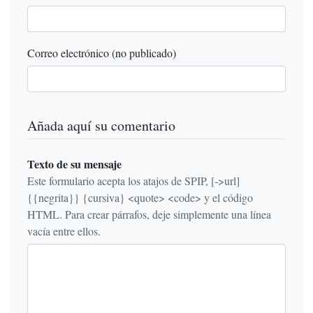
Correo electrónico (no publicado)
Añada aquí su comentario
Texto de su mensaje
Este formulario acepta los atajos de SPIP, [->url]
{{negrita}} {cursiva} <quote> <code> y el código
HTML. Para crear párrafos, deje simplemente una línea
vacía entre ellos.