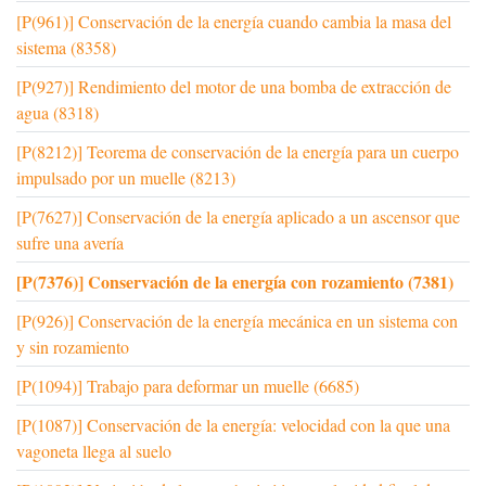
[P(961)] Conservación de la energía cuando cambia la masa del
sistema (8358)
[P(927)] Rendimiento del motor de una bomba de extracción de
agua (8318)
[P(8212)] Teorema de conservación de la energía para un cuerpo
impulsado por un muelle (8213)
[P(7627)] Conservación de la energía aplicado a un ascensor que
sufre una avería
[P(7376)] Conservación de la energía con rozamiento (7381)
[P(926)] Conservación de la energía mecánica en un sistema con
y sin rozamiento
[P(1094)] Trabajo para deformar un muelle (6685)
[P(1087)] Conservación de la energía: velocidad con la que una
vagoneta llega al suelo