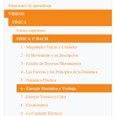
Situaciones de aprendizaje
VÍDEOS
FÍSICA
Cursos superiores
FÍSICA 1º BACH
1 - Magnitudes Físicas y Unidades
2 - El Movimiento y su descripción
3 - Estudio de Diversos Movimientos
4 - Las Fuerzas y los Principios de la Dinámica
5 - Dinámica Práctica
6 - Energía Mecánica y Trabajo
7 - Energía Térmica y Calor
8 - Electrostática
9 - La Corriente Eléctrica