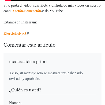
Si te gusta el vídeo, suscríbete y disfruta de más vídeos en nuestro
Acción-Educación
canal
de YouTube.
Estamos en Instagram:
EjerciciosFyQ
Comentar este artículo
moderación a priori
Aviso, su mensaje sólo se mostrará tras haber sido
revisado y aprobado.
¿Quién es usted?
Nombre