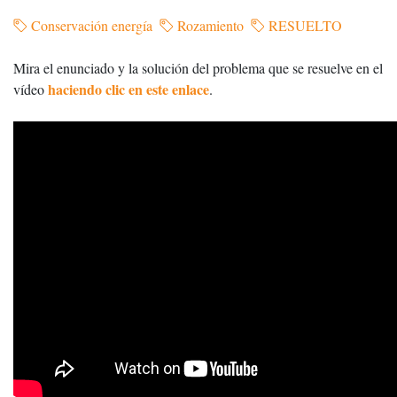
Conservación energía
Rozamiento
RESUELTO
Mira el enunciado y la solución del problema que se resuelve en el
haciendo clic en este enlace
vídeo
.