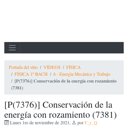
Portada del sitio
VÍDEOS
FÍSICA
FÍSICA 1º BACH
6 - Energía Mecánica y Trabajo
[P(7376)] Conservación de la energía con rozamiento
(7381)
[P(7376)] Conservación de la
energía con rozamiento (7381)
Lunes 1ro de noviembre de 2021
,
por
F_y_Q