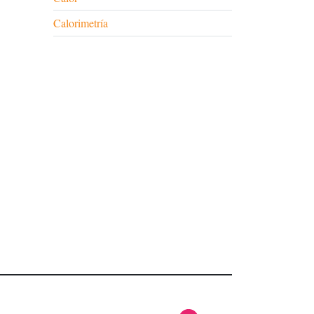
Calorimetría