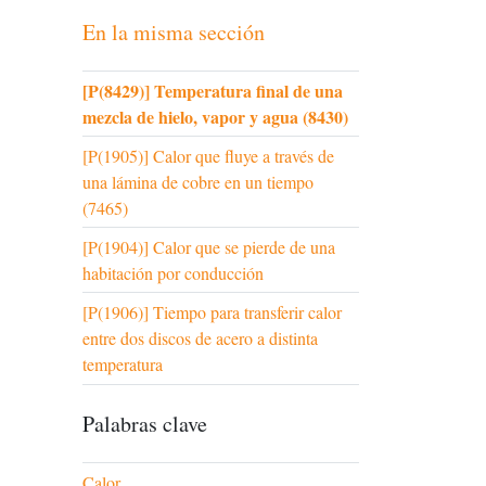
En la misma sección
[P(8429)] Temperatura final de una
mezcla de hielo, vapor y agua (8430)
[P(1905)] Calor que fluye a través de
una lámina de cobre en un tiempo
(7465)
[P(1904)] Calor que se pierde de una
habitación por conducción
[P(1906)] Tiempo para transferir calor
entre dos discos de acero a distinta
temperatura
Palabras clave
Calor