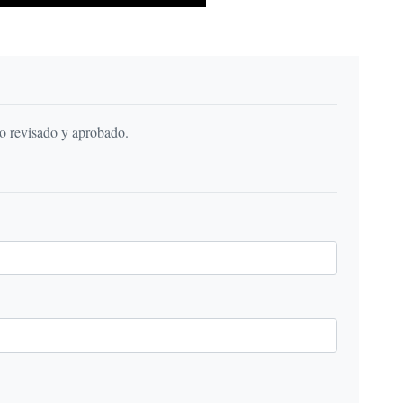
do revisado y aprobado.