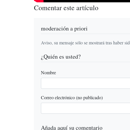
Comentar este artículo
moderación a priori
Aviso, su mensaje sólo se mostrará tras haber si
¿Quién es usted?
Nombre
Correo electrónico (no publicado)
Añada aquí su comentario