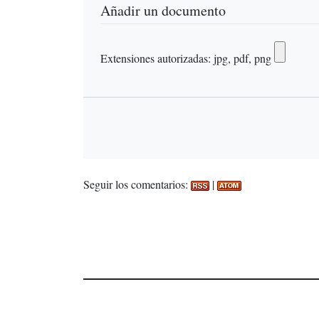
Añadir un documento
Extensiones autorizadas: jpg, pdf, png
Seguir los comentarios:
|