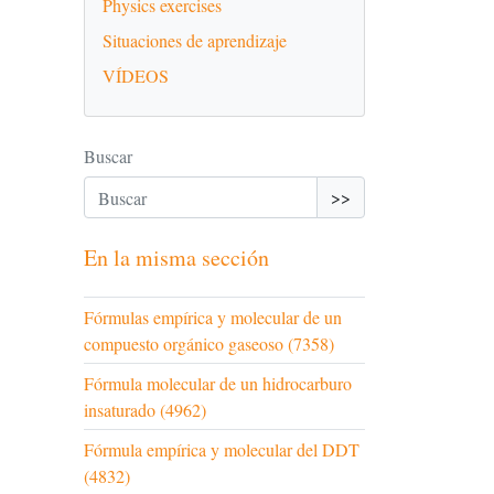
Physics exercises
Situaciones de aprendizaje
VÍDEOS
Buscar
>>
En la misma sección
Fórmulas empírica y molecular de un
compuesto orgánico gaseoso (7358)
Fórmula molecular de un hidrocarburo
insaturado (4962)
Fórmula empírica y molecular del DDT
(4832)