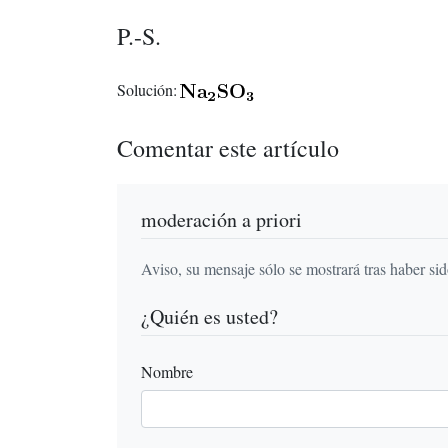
P.-S.
Solución:
Comentar este artículo
moderación a priori
Aviso, su mensaje sólo se mostrará tras haber si
¿Quién es usted?
Nombre