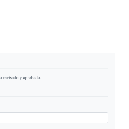
do revisado y aprobado.