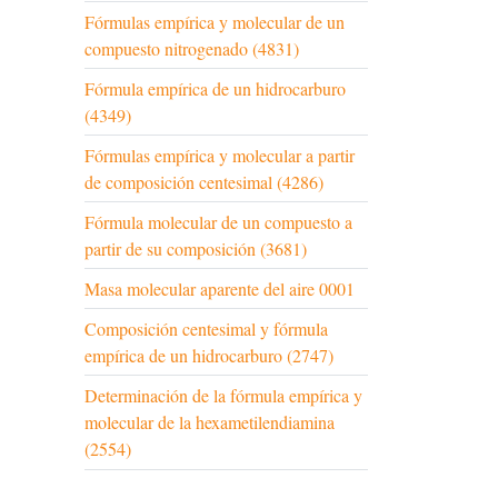
Fórmulas empírica y molecular de un
compuesto nitrogenado (4831)
Fórmula empírica de un hidrocarburo
(4349)
Fórmulas empírica y molecular a partir
de composición centesimal (4286)
Fórmula molecular de un compuesto a
partir de su composición (3681)
Masa molecular aparente del aire 0001
Composición centesimal y fórmula
empírica de un hidrocarburo (2747)
Determinación de la fórmula empírica y
molecular de la hexametilendiamina
(2554)