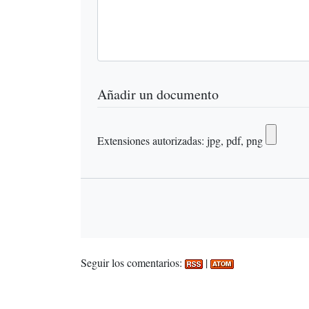
Añadir un documento
Extensiones autorizadas: jpg, pdf, png
Seguir los comentarios:
|