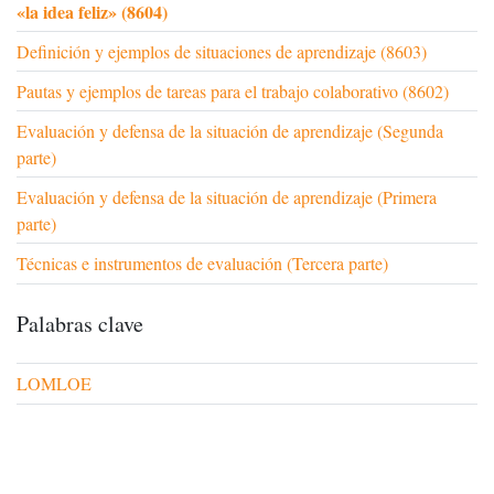
«la idea feliz» (8604)
Definición y ejemplos de situaciones de aprendizaje (8603)
Pautas y ejemplos de tareas para el trabajo colaborativo (8602)
Evaluación y defensa de la situación de aprendizaje (Segunda
parte)
Evaluación y defensa de la situación de aprendizaje (Primera
parte)
Técnicas e instrumentos de evaluación (Tercera parte)
Palabras clave
LOMLOE