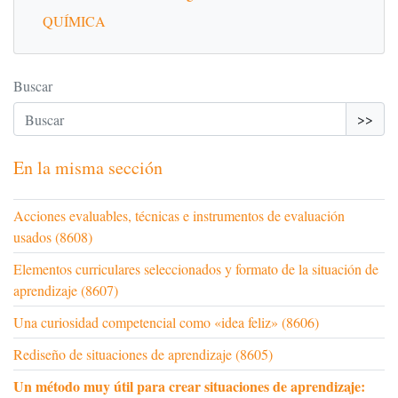
QUÍMICA
Buscar
>>
En la misma sección
Acciones evaluables, técnicas e instrumentos de evaluación
usados (8608)
Elementos curriculares seleccionados y formato de la situación de
aprendizaje (8607)
Una curiosidad competencial como «idea feliz» (8606)
Rediseño de situaciones de aprendizaje (8605)
Un método muy útil para crear situaciones de aprendizaje: