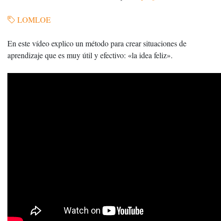
LOMLOE
En este vídeo explico un método para crear situaciones de
aprendizaje que es muy útil y efectivo: «la idea feliz».