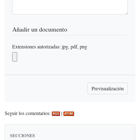
Añadir un documento
Extensiones autorizadas: jpg, pdf, png
Seguir los comentarios:
|
SECCIONES