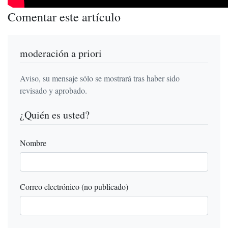
Comentar este artículo
moderación a priori
Aviso, su mensaje sólo se mostrará tras haber sido
revisado y aprobado.
¿Quién es usted?
Nombre
Correo electrónico (no publicado)