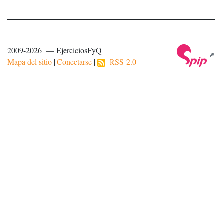
2009-2026 — EjerciciosFyQ
Mapa del sitio
|
Conectarse
|
RSS 2.0