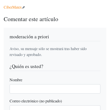
CiberMatex
Comentar este artículo
moderación a priori
Aviso, su mensaje sólo se mostrará tras haber sido
revisado y aprobado.
¿Quién es usted?
Nombre
Correo electrónico (no publicado)