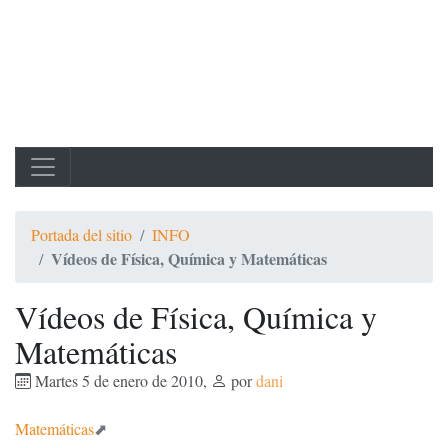
Portada del sitio
INFO
Vídeos de Física, Química y Matemáticas
Vídeos de Física, Química y
Matemáticas
Martes 5 de enero de 2010
,
por
dani
Matemáticas