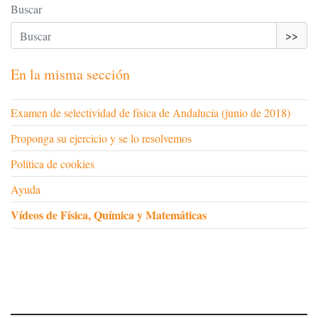
Buscar
>>
En la misma sección
Examen de selectividad de física de Andalucía (junio de 2018)
Proponga su ejercicio y se lo resolvemos
Política de cookies
Ayuda
Vídeos de Física, Química y Matemáticas