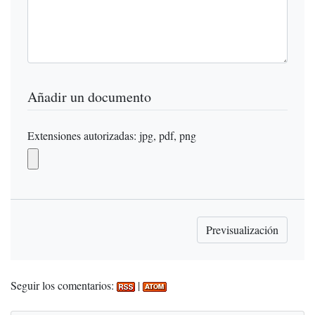
Añadir un documento
Extensiones autorizadas: jpg, pdf, png
Seguir los comentarios:
|