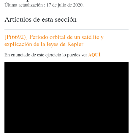
Última actualización : 17 de julio de 2020.
Artículos de esta sección
[P(6692)] Periodo orbital de un satélite y
explicación de la leyes de Kepler
AQUÍ
En enunciado de este ejercicio lo puedes ver
.