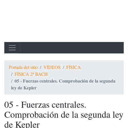
Portada del sitio
VÍDEOS
FÍSICA
FÍSICA 2º BACH
05 - Fuerzas centrales. Comprobación de la segunda
ley de Kepler
05 - Fuerzas centrales.
Comprobación de la segunda ley
de Kepler