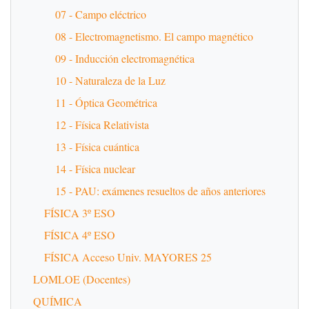
07 - Campo eléctrico
08 - Electromagnetismo. El campo magnético
09 - Inducción electromagnética
10 - Naturaleza de la Luz
11 - Óptica Geométrica
12 - Física Relativista
13 - Física cuántica
14 - Física nuclear
15 - PAU: exámenes resueltos de años anteriores
FÍSICA 3º ESO
FÍSICA 4º ESO
FÍSICA Acceso Univ. MAYORES 25
LOMLOE (Docentes)
QUÍMICA