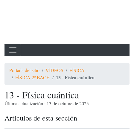
Portada del sitio
VÍDEOS
FÍSICA
13 - Física cuántica
FÍSICA 2º BACH
13 - Física cuántica
Última actualización : 13 de octubre de 2025.
Artículos de esta sección