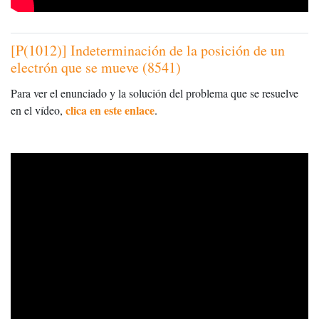
[P(1012)] Indeterminación de la posición de un
electrón que se mueve (8541)
Para ver el enunciado y la solución del problema que se resuelve
clica en este enlace
en el vídeo,
.