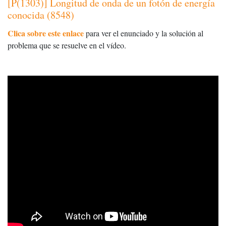
[P(1303)] Longitud de onda de un fotón de energía
conocida (8548)
Clica sobre este enlace
para ver el enunciado y la solución al
problema que se resuelve en el vídeo.