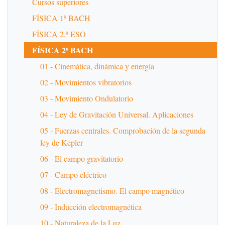
Cursos superiores
FÍSICA 1º BACH
FÍSICA 2.º ESO
FÍSICA 2º BACH
01 - Cinemática, dinámica y energía
02 - Movimientos vibratorios
03 - Movimiento Ondulatorio
04 - Ley de Gravitación Universal. Aplicaciones
05 - Fuerzas centrales. Comprobación de la segunda
ley de Kepler
06 - El campo gravitatorio
07 - Campo eléctrico
08 - Electromagnetismo. El campo magnético
09 - Inducción electromagnética
10 - Naturaleza de la Luz