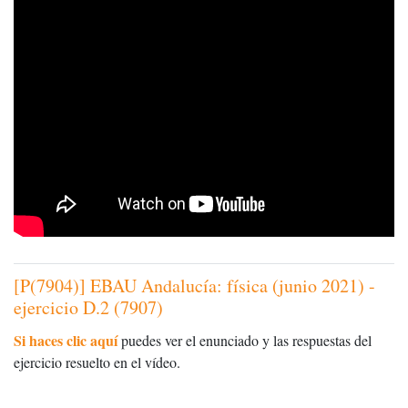
[P(7904)] EBAU Andalucía: física (junio 2021) -
ejercicio D.2 (7907)
Si haces clic aquí
puedes ver el enunciado y las respuestas del
ejercicio resuelto en el vídeo.