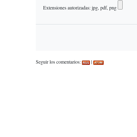
Extensiones autorizadas: jpg, pdf, png
Seguir los comentarios:
|