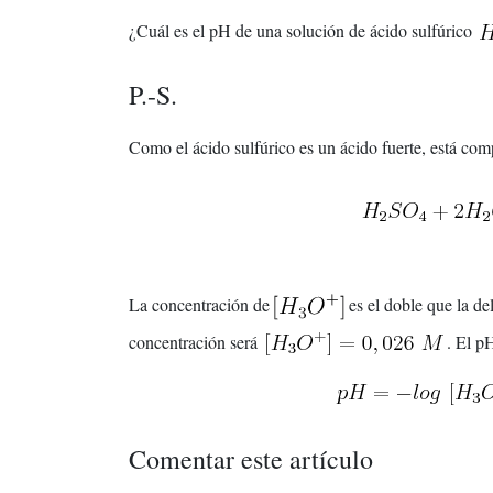
¿Cuál es el pH de una solución de ácido sulfúrico
P.-S.
Como el ácido sulfúrico es un ácido fuerte, está com
La concentración de
es el doble que la de
concentración será
. El p
Comentar este artículo