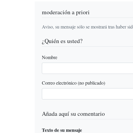
moderación a priori
Aviso, su mensaje sólo se mostrará tras haber si
¿Quién es usted?
Nombre
Correo electrónico (no publicado)
Añada aquí su comentario
Texto de su mensaje