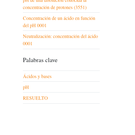
concentración de protones (3551)
Concentración de un ácido en función
del pH 0001
Neutralización: concentración del ácido
0001
Palabras clave
Ácidos y bases
pH
RESUELTO