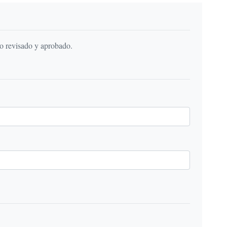
do revisado y aprobado.