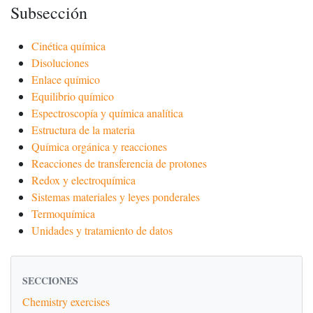
Subsección
Cinética química
Disoluciones
Enlace químico
Equilibrio químico
Espectroscopía y química analítica
Estructura de la materia
Química orgánica y reacciones
Reacciones de transferencia de protones
Redox y electroquímica
Sistemas materiales y leyes ponderales
Termoquímica
Unidades y tratamiento de datos
SECCIONES
Chemistry exercises