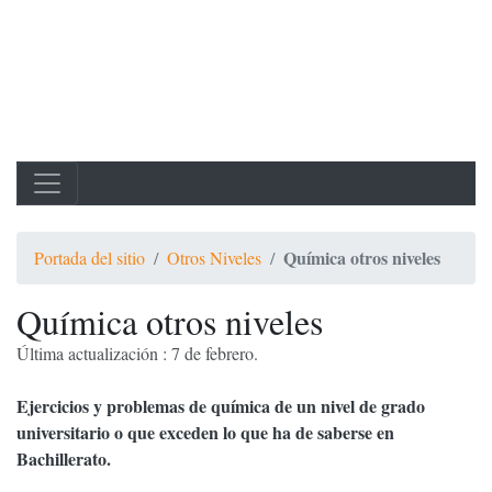
Química otros niveles
Portada del sitio
Otros Niveles
Química otros niveles
Última actualización : 7 de febrero.
Ejercicios y problemas de química de un nivel de grado
universitario o que exceden lo que ha de saberse en
Bachillerato.