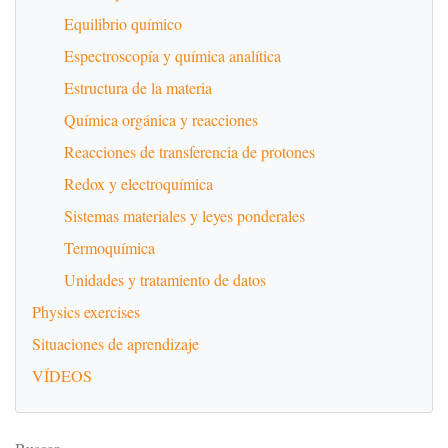
Equilibrio químico
Espectroscopía y química analítica
Estructura de la materia
Química orgánica y reacciones
Reacciones de transferencia de protones
Redox y electroquímica
Sistemas materiales y leyes ponderales
Termoquímica
Unidades y tratamiento de datos
Physics exercises
Situaciones de aprendizaje
VÍDEOS