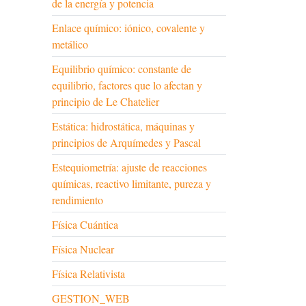
de la energía y potencia
Enlace químico: iónico, covalente y
metálico
Equilibrio químico: constante de
equilibrio, factores que lo afectan y
principio de Le Chatelier
Estática: hidrostática, máquinas y
principios de Arquímedes y Pascal
Estequiometría: ajuste de reacciones
químicas, reactivo limitante, pureza y
rendimiento
Física Cuántica
Física Nuclear
Física Relativista
GESTION_WEB