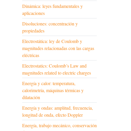
Dinámica: leyes fundamentales y
aplicaciones
Disoluciones: concentración y
propiedades
Electrostática: ley de Coulomb y
magnitudes relacionadas con las cargas
eléctricas
Electrostatics: Coulomb’s Law and
magnitudes related to electric charges
Energía y calor: temperatura,
calorimetría, máquinas térmicas y
dilatación
Energía y ondas: amplitud, frecuencia,
longitud de onda, efecto Doppler
Energía, trabajo mecánico, conservación