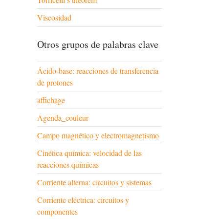
Viscosidad
Otros grupos de palabras clave
Ácido-base: reacciones de transferencia
de protones
affichage
Agenda_couleur
Campo magnético y electromagnetismo
Cinética química: velocidad de las
reacciones químicas
Corriente alterna: circuitos y sistemas
Corriente eléctrica: circuitos y
componentes