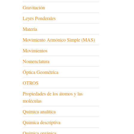
Gravitación
Leyes Ponderales
Materia
Movimiento Armónico Simple (MAS)
Movimientos
Nomenclatura
Óptica Geométrica
OTROS
Propiedades de los átomos y las
moléculas
Química analítica
Química descriptiva
Química orgánica