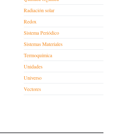
Radiación solar
Redox
Sistema Periódico
Sistemas Materiales
Termoquímica
Unidades
Universo
Vectores