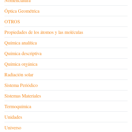
Nomenclatura
Óptica Geométrica
OTROS
Propiedades de los átomos y las moléculas
Química analítica
Química descriptiva
Química orgánica
Radiación solar
Sistema Periódico
Sistemas Materiales
Termoquímica
Unidades
Universo