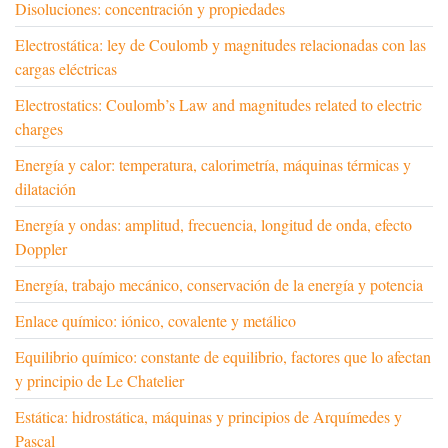
Disoluciones: concentración y propiedades
Electrostática: ley de Coulomb y magnitudes relacionadas con las
cargas eléctricas
Electrostatics: Coulomb’s Law and magnitudes related to electric
charges
Energía y calor: temperatura, calorimetría, máquinas térmicas y
dilatación
Energía y ondas: amplitud, frecuencia, longitud de onda, efecto
Doppler
Energía, trabajo mecánico, conservación de la energía y potencia
Enlace químico: iónico, covalente y metálico
Equilibrio químico: constante de equilibrio, factores que lo afectan
y principio de Le Chatelier
Estática: hidrostática, máquinas y principios de Arquímedes y
Pascal