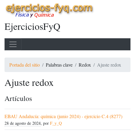
EjerciciosFyQ
Portada del sitio
Palabras clave
Redox
Ajuste redox
Ajuste redox
Artículos
EBAU Andalucía: química (junio 2024) - ejercicio C.4 (8277)
28 de agosto de 2024
, por
F_y_Q