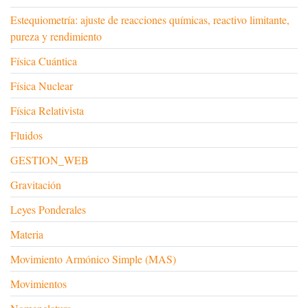
Estequiometría: ajuste de reacciones químicas, reactivo limitante,
pureza y rendimiento
Física Cuántica
Física Nuclear
Física Relativista
Fluidos
GESTION_WEB
Gravitación
Leyes Ponderales
Materia
Movimiento Armónico Simple (MAS)
Movimientos