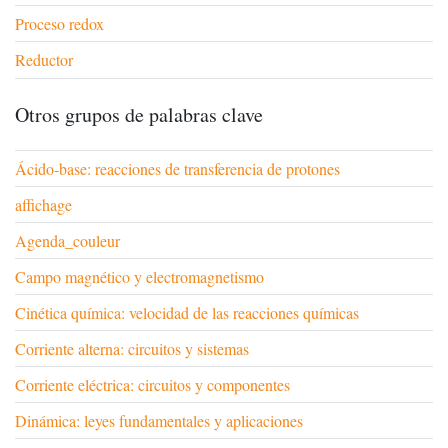
Proceso redox
Reductor
Otros grupos de palabras clave
Ácido-base: reacciones de transferencia de protones
affichage
Agenda_couleur
Campo magnético y electromagnetismo
Cinética química: velocidad de las reacciones químicas
Corriente alterna: circuitos y sistemas
Corriente eléctrica: circuitos y componentes
Dinámica: leyes fundamentales y aplicaciones