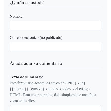
¿Quién es usted?
Nombre
Correo electrónico (no publicado)
Añada aquí su comentario
Texto de su mensaje
Este formulario acepta los atajos de SPIP, [->url]
{{negrita}} {cursiva} <quote> <code> y el código
HTML. Para crear párrafos, deje simplemente una línea
vacía entre ellos.