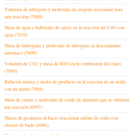
Volumen de nitrógeno y moléculas de oxígeno necesarias para
una reacción (7000)
Masa de agua e hidróxido de calcio en la reacción del CaO con
agua (7010)
Masa de hidrógeno y moléculas de nitrógeno al descomponer
amoniaco (7009)
Volumen de CO2 y masa de H2O en la combustión del etano
(7005)
Relación másica y moles de producto en la reacción de un ácido
con un metal (7004)
Masa de cromo y moléculas de óxido de aluminio que se obtienen
tras reacción (6997)
Masas de productos al hacer reaccionar sulfato de sodio con
cloruro de bario (6986)