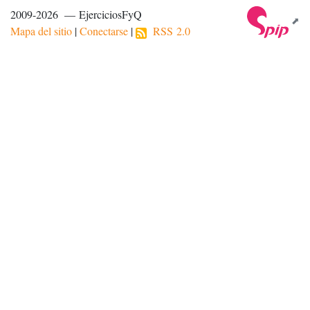
2009-2026 — EjerciciosFyQ
Mapa del sitio
|
Conectarse
|
RSS 2.0