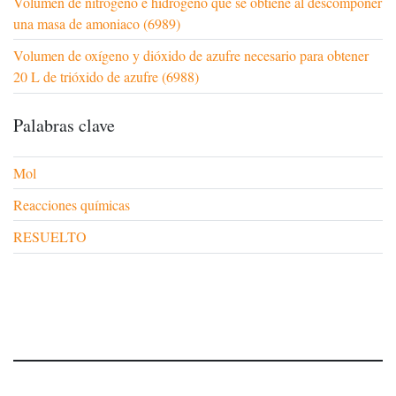
Volumen de nitrógeno e hidrógeno que se obtiene al descomponer
una masa de amoniaco (6989)
Volumen de oxígeno y dióxido de azufre necesario para obtener
20 L de trióxido de azufre (6988)
Palabras clave
Mol
Reacciones químicas
RESUELTO