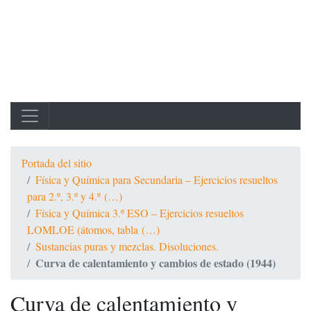
Portada del sitio
Física y Química para Secundaria – Ejercicios resueltos
para 2.º, 3.º y 4.º (…)
Física y Química 3.º ESO – Ejercicios resueltos
LOMLOE (átomos, tabla (…)
Sustancias puras y mezclas. Disoluciones.
Curva de calentamiento y cambios de estado (1944)
Curva de calentamiento y