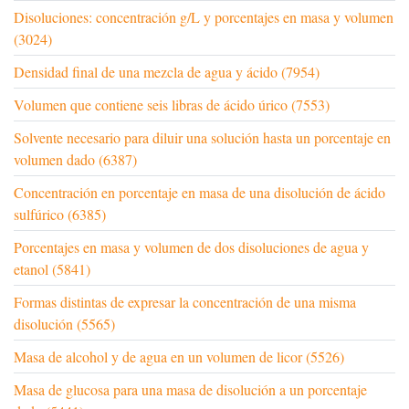
Disoluciones: concentración g/L y porcentajes en masa y volumen
(3024)
Densidad final de una mezcla de agua y ácido (7954)
Volumen que contiene seis libras de ácido úrico (7553)
Solvente necesario para diluir una solución hasta un porcentaje en
volumen dado (6387)
Concentración en porcentaje en masa de una disolución de ácido
sulfúrico (6385)
Porcentajes en masa y volumen de dos disoluciones de agua y
etanol (5841)
Formas distintas de expresar la concentración de una misma
disolución (5565)
Masa de alcohol y de agua en un volumen de licor (5526)
Masa de glucosa para una masa de disolución a un porcentaje