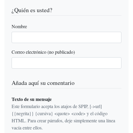
¿Quién es usted?
Nombre
Correo electrónico (no publicado)
Añada aquí su comentario
Texto de su mensaje
Este formulario acepta los atajos de SPIP, [->url]
{{negrita}} {cursiva} <quote> <code> y el código
HTML. Para crear párrafos, deje simplemente una línea
vacía entre ellos.