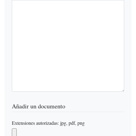
Añadir un documento
Extensiones autorizadas: jpg, pdf, png