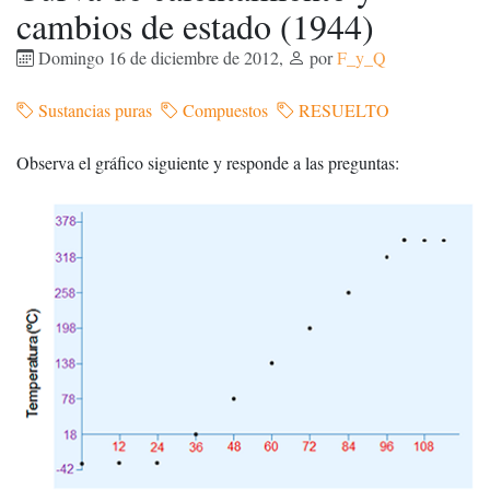
cambios de estado (1944)
Domingo 16 de diciembre de 2012
,
por
F_y_Q
Sustancias puras
Compuestos
RESUELTO
Observa el gráfico siguiente y responde a las preguntas: