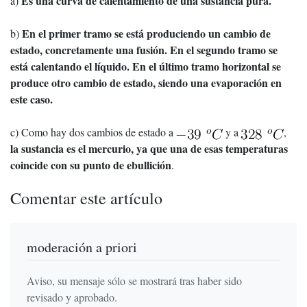
Es una curva de calentamiento de una sustancia pura.
a)
En el primer tramo se está produciendo un cambio de
b)
estado, concretamente una fusión. En el segundo tramo se
está calentando el líquido. En el último tramo horizontal se
produce otro cambio de estado, siendo una evaporación en
este caso.
c) Como hay dos cambios de estado a
y a
,
la sustancia es el mercurio, ya que una de esas temperaturas
coincide con su punto de ebullición
.
Comentar este artículo
moderación a priori
Aviso, su mensaje sólo se mostrará tras haber sido
revisado y aprobado.