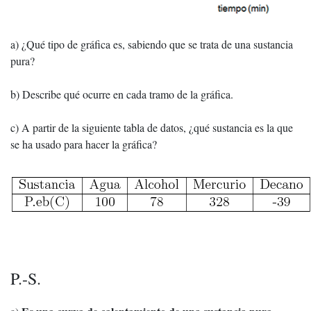
a) ¿Qué tipo de gráfica es, sabiendo que se trata de una sustancia
pura?
b) Describe qué ocurre en cada tramo de la gráfica.
c) A partir de la siguiente tabla de datos, ¿qué sustancia es la que
se ha usado para hacer la gráfica?
P.-S.