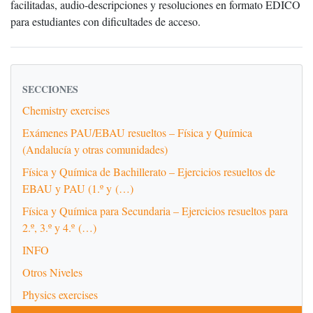
facilitadas, audio-descripciones y resoluciones en formato EDICO
para estudiantes con dificultades de acceso.
SECCIONES
Chemistry exercises
Exámenes PAU/EBAU resueltos – Física y Química
(Andalucía y otras comunidades)
Física y Química de Bachillerato – Ejercicios resueltos de
EBAU y PAU (1.º y (…)
Física y Química para Secundaria – Ejercicios resueltos para
2.º, 3.º y 4.º (…)
INFO
Otros Niveles
Physics exercises