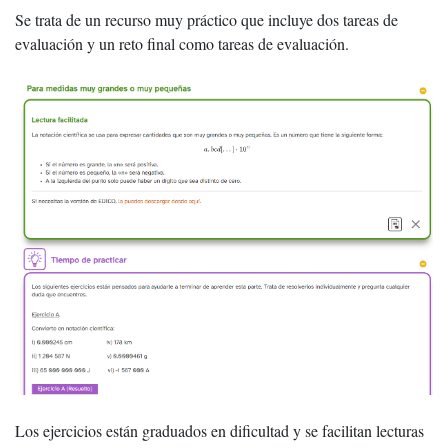
Se trata de un recurso muy práctico que incluye dos tareas de
evaluación y un reto final como tareas de evaluación.
Los ejercicios están graduados en dificultad y se facilitan lecturas