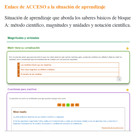
Enlace de ACCESO a la situación de aprendizaje
Situación de aprendizaje que aborda los saberes básicos de bloque
A: método científico, magnitudes y unidades y notación científica.