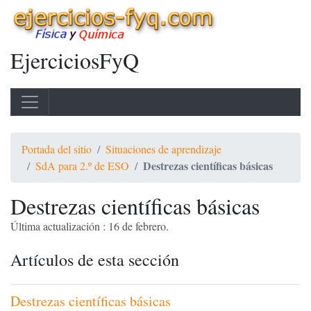
EjerciciosFyQ
Portada del sitio
Situaciones de aprendizaje
Destrezas científicas básicas
SdA para 2.º de ESO
Destrezas científicas básicas
Última actualización : 16 de febrero.
Artículos de esta sección
Destrezas científicas básicas