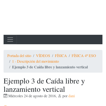
Portada del sitio
VÍDEOS
FÍSICA
FÍSICA 4º ESO
1 - Descripción del movimiento
Ejemplo 3 de Caída libre y lanzamiento vertical
Ejemplo 3 de Caída libre y
lanzamiento vertical
Miércoles 24 de agosto de 2016
,
por
dani