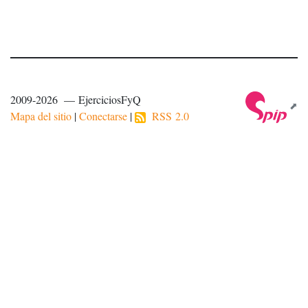
2009-2026 — EjerciciosFyQ
Mapa del sitio
|
Conectarse
|
RSS 2.0