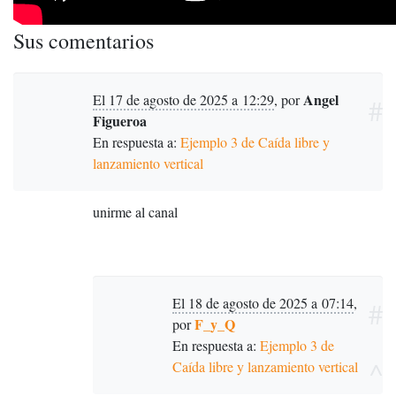
Sus comentarios
Angel
El 17 de agosto de 2025 a 12:29
,
por
#
Figueroa
En respuesta a:
Ejemplo 3 de Caída libre y
lanzamiento vertical
unirme al canal
El 18 de agosto de 2025 a 07:14
,
#
F_y_Q
por
En respuesta a:
Ejemplo 3 de
^
Caída libre y lanzamiento vertical