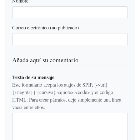
Nombre
Correo electrónico (no publicado)
Añada aquí su comentario
Texto de su mensaje
Este formulario acepta los atajos de SPIP, [->url]
{{negrita}} {cursiva} <quote> <code> y el código
HTML. Para crear párrafos, deje simplemente una línea
vacía entre ellos.