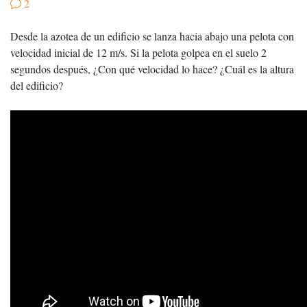
2
Desde la azotea de un edificio se lanza hacia abajo una pelota con
velocidad inicial de 12 m/s. Si la pelota golpea en el suelo 2
segundos después, ¿Con qué velocidad lo hace? ¿Cuál es la altura
del edificio?