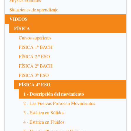
Physics exercises
Situaciones de aprendizaje
VÍDEOS
FÍSICA
Cursos superiores
FÍSICA 1º BACH
FÍSICA 2.º ESO
FÍSICA 2º BACH
FÍSICA 3º ESO
FÍSICA 4º ESO
1 - Descripción del movimiento
2 - Las Fuerzas Provocan Movimientos
3 - Estática en Sólidos
4 - Estática en Fluidos