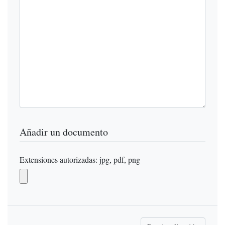
Añadir un documento
Extensiones autorizadas: jpg, pdf, png