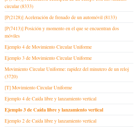
circular (8333)
[P(2128)] Aceleración de frenado de un automóvil (8133)
[P(7413)] Posición y momento en el que se encuentran dos
móviles
Ejemplo 4 de Movimiento Circular Uniforme
Ejemplo 3 de Movimiento Circular Uniforme
Movimiento Circular Uniforme: rapidez del minutero de un reloj
(3720)
[T] Movimiento Circular Uniforme
Ejemplo 4 de Caída libre y lanzamiento vertical
Ejemplo 3 de Caída libre y lanzamiento vertical
Ejemplo 2 de Caída libre y lanzamiento vertical