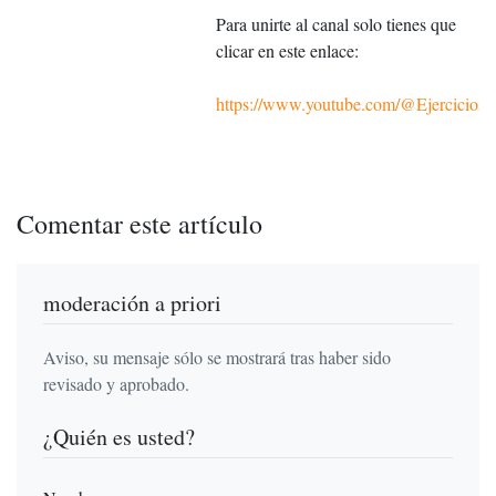
Para unirte al canal solo tienes que
clicar en este enlace:
https://www.youtube.com/@Ejercicios
Comentar este artículo
moderación a priori
Aviso, su mensaje sólo se mostrará tras haber sido
revisado y aprobado.
¿Quién es usted?