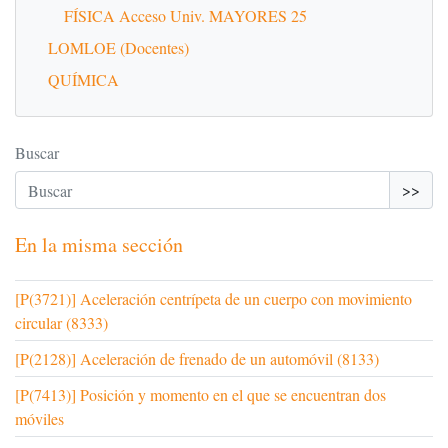
FÍSICA Acceso Univ. MAYORES 25
LOMLOE (Docentes)
QUÍMICA
Buscar
>>
En la misma sección
[P(3721)] Aceleración centrípeta de un cuerpo con movimiento
circular (8333)
[P(2128)] Aceleración de frenado de un automóvil (8133)
[P(7413)] Posición y momento en el que se encuentran dos
móviles