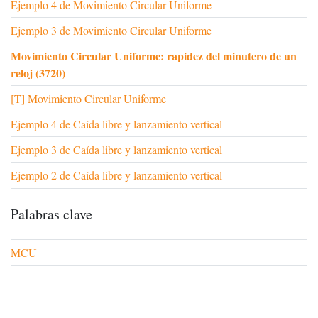
Ejemplo 4 de Movimiento Circular Uniforme
Ejemplo 3 de Movimiento Circular Uniforme
Movimiento Circular Uniforme: rapidez del minutero de un
reloj (3720)
[T] Movimiento Circular Uniforme
Ejemplo 4 de Caída libre y lanzamiento vertical
Ejemplo 3 de Caída libre y lanzamiento vertical
Ejemplo 2 de Caída libre y lanzamiento vertical
Palabras clave
MCU