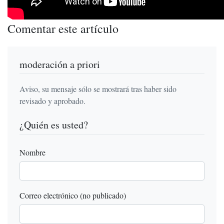
Comentar este artículo
moderación a priori
Aviso, su mensaje sólo se mostrará tras haber sido
revisado y aprobado.
¿Quién es usted?
Nombre
Correo electrónico (no publicado)