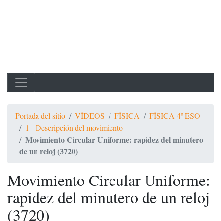
Portada del sitio
VÍDEOS
FÍSICA
FÍSICA 4º ESO
1 - Descripción del movimiento
Movimiento Circular Uniforme: rapidez del minutero
de un reloj (3720)
Movimiento Circular Uniforme:
rapidez del minutero de un reloj
(3720)