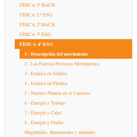
FÍSICA 1º BACH
FÍSICA 2.º ESO
FÍSICA 2º BACH
FÍSICA 3º ESO
FÍSICA 4º ESO
1 - Descripción del movimiento
2 - Las Fuerzas Provocan Movimientos
3 - Estática en Sólidos
4 - Estática en Fluidos
5 - Nuestro Planeta en el Universo
6 - Energía y Trabajo
7 - Energía y Calor
8 - Energía y Ondas
Magnitudes, dimensiones y unidades