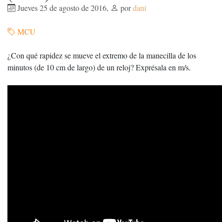
Jueves 25 de agosto de 2016
,
por
dani
MCU
¿Con qué rapidez se mueve el extremo de la manecilla de los
minutos (de 10 cm de largo) de un reloj? Exprésala en m/s.