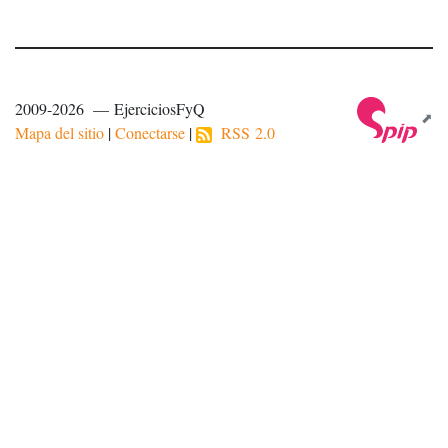
2009-2026 — EjerciciosFyQ
Mapa del sitio
|
Conectarse
|
RSS 2.0