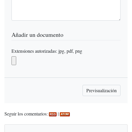
Añadir un documento
Extensiones autorizadas: jpg, pdf, png
Seguir los comentarios:
|