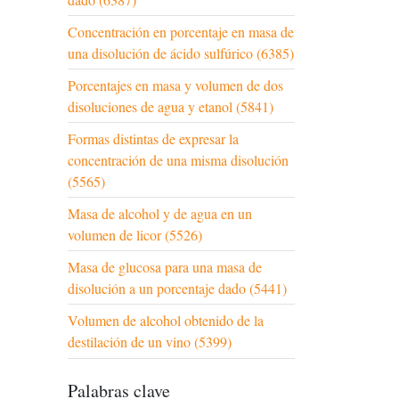
Concentración en porcentaje en masa de
una disolución de ácido sulfúrico (6385)
Porcentajes en masa y volumen de dos
disoluciones de agua y etanol (5841)
Formas distintas de expresar la
concentración de una misma disolución
(5565)
Masa de alcohol y de agua en un
volumen de licor (5526)
Masa de glucosa para una masa de
disolución a un porcentaje dado (5441)
Volumen de alcohol obtenido de la
destilación de un vino (5399)
Palabras clave