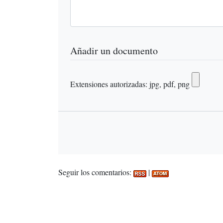
Añadir un documento
Extensiones autorizadas: jpg, pdf, png
Seguir los comentarios:
|