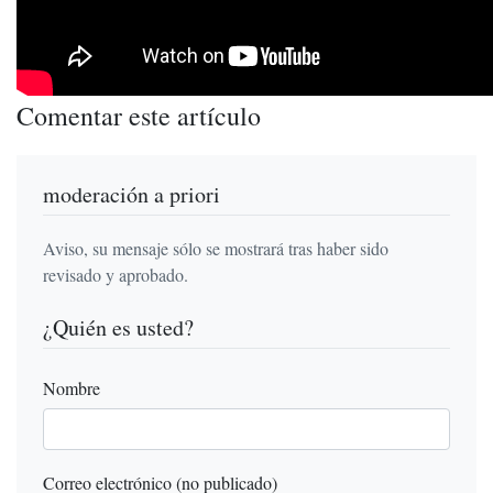
Comentar este artículo
moderación a priori
Aviso, su mensaje sólo se mostrará tras haber sido
revisado y aprobado.
¿Quién es usted?
Nombre
Correo electrónico (no publicado)