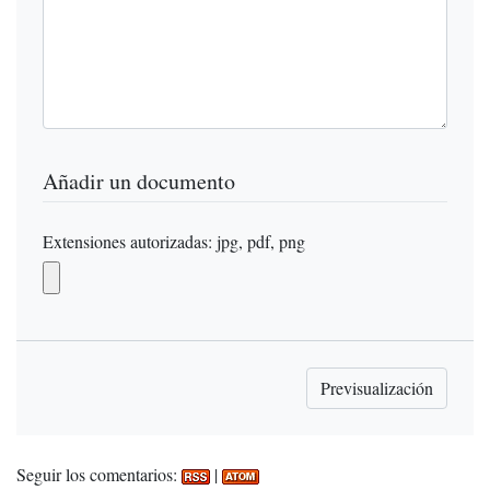
Añadir un documento
Extensiones autorizadas: jpg, pdf, png
Seguir los comentarios:
|