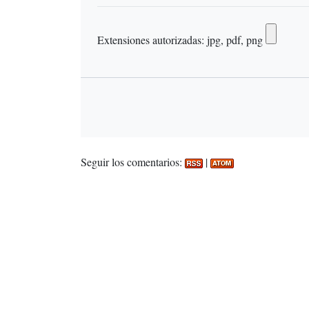
Extensiones autorizadas: jpg, pdf, png
Seguir los comentarios:
|