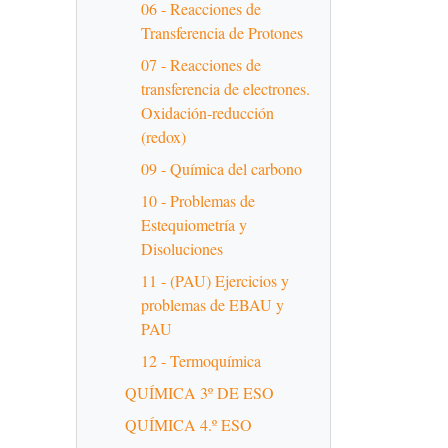
06 - Reacciones de
Transferencia de Protones
07 - Reacciones de
transferencia de electrones.
Oxidación-reducción
(redox)
09 - Química del carbono
10 - Problemas de
Estequiometría y
Disoluciones
11 - (PAU) Ejercicios y
problemas de EBAU y
PAU
12 - Termoquímica
QUÍMICA 3º DE ESO
QUÍMICA 4.º ESO