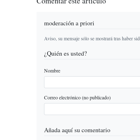
Comentar este artículo
moderación a priori
Aviso, su mensaje sólo se mostrará tras haber si
¿Quién es usted?
Nombre
Correo electrónico (no publicado)
Añada aquí su comentario