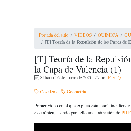
Portada del sitio
VÍDEOS
QUÍMICA
QU
[T] Teoría de la Repulsión de los Pares de 
[T] Teoría de la Repulsió
la Capa de Valencia (1)
Sábado 16 de mayo de 2020
,
por
F_y_Q
Covalente
Geometría
Primer vídeo en el que explico esta teoría incidiendo
electrónica, usando para ello una animación de
PHE