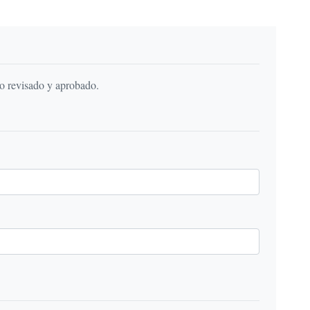
do revisado y aprobado.