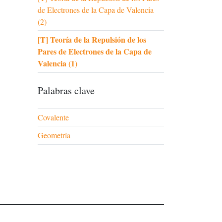
de Electrones de la Capa de Valencia
(2)
[T] Teoría de la Repulsión de los
Pares de Electrones de la Capa de
Valencia (1)
Palabras clave
Covalente
Geometría