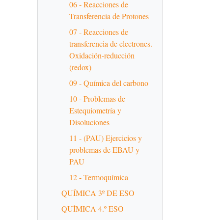
06 - Reacciones de
Transferencia de Protones
07 - Reacciones de
transferencia de electrones.
Oxidación-reducción
(redox)
09 - Química del carbono
10 - Problemas de
Estequiometría y
Disoluciones
11 - (PAU) Ejercicios y
problemas de EBAU y
PAU
12 - Termoquímica
QUÍMICA 3º DE ESO
QUÍMICA 4.º ESO