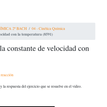
ÍMICA 2º BACH
04 - Cinética Química
locidad con la temperatura (8591)
la constante de velocidad con
 reacción
 la respuesta del ejercicio que se resuelve en el vídeo.