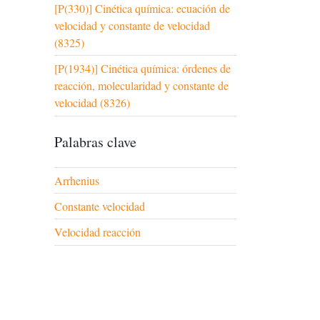
[P(330)] Cinética química: ecuación de
velocidad y constante de velocidad
(8325)
[P(1934)] Cinética química: órdenes de
reacción, molecularidad y constante de
velocidad (8326)
Palabras clave
Arrhenius
Constante velocidad
Velocidad reacción