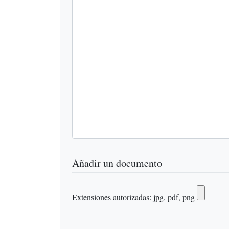
Añadir un documento
Extensiones autorizadas: jpg, pdf, png