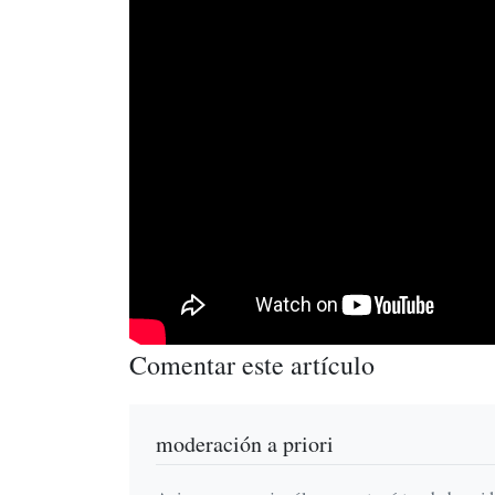
Comentar este artículo
moderación a priori