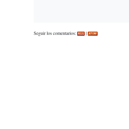
Seguir los comentarios:
|