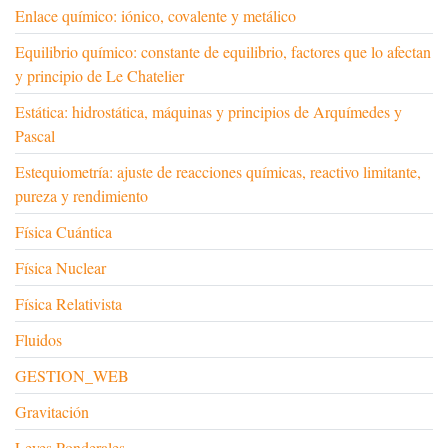
Enlace químico: iónico, covalente y metálico
Equilibrio químico: constante de equilibrio, factores que lo afectan
y principio de Le Chatelier
Estática: hidrostática, máquinas y principios de Arquímedes y
Pascal
Estequiometría: ajuste de reacciones químicas, reactivo limitante,
pureza y rendimiento
Física Cuántica
Física Nuclear
Física Relativista
Fluidos
GESTION_WEB
Gravitación
Leyes Ponderales