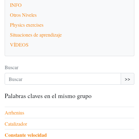
INFO
Otros Niveles
Physics exercises
Situaciones de aprendizaje
VÍDEOS
Buscar
>>
Palabras claves en el mismo grupo
Arrhenius
Catalizador
Constante velocidad