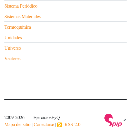
Sistema Periódico
Sistemas Materiales
Termoquímica
Unidades
Universo
Vectores
2009-2026 — EjerciciosFyQ
Mapa del sitio
|
Conectarse
|
RSS 2.0