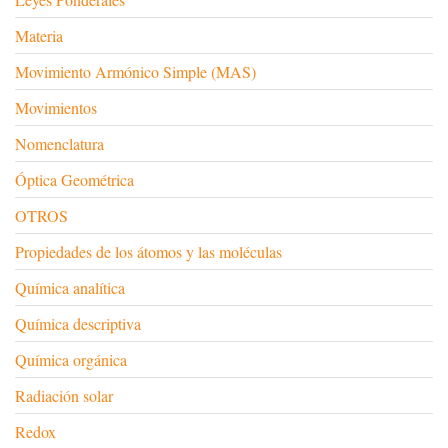
Materia
Movimiento Armónico Simple (MAS)
Movimientos
Nomenclatura
Óptica Geométrica
OTROS
Propiedades de los átomos y las moléculas
Química analítica
Química descriptiva
Química orgánica
Radiación solar
Redox