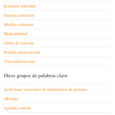
Ecuación velocidad
Energía activación
Modelo colisiones
Molecularidad
Orden de reacción
Período semirreacción
Velocidad reacción
Otros grupos de palabras clave
Ácido-base: reacciones de transferencia de protones
affichage
Agenda_couleur