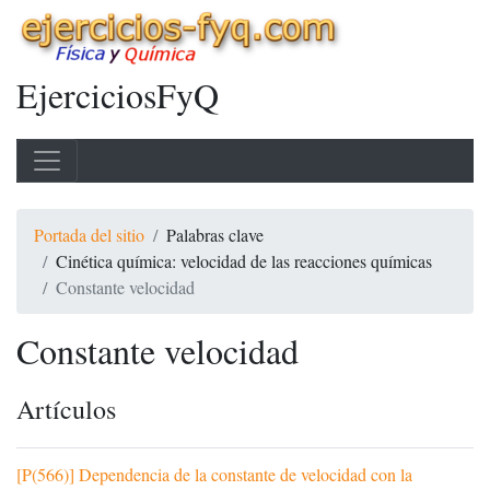
EjerciciosFyQ
Portada del sitio
Palabras clave
Cinética química: velocidad de las reacciones químicas
Constante velocidad
Constante velocidad
Artículos
[P(566)] Dependencia de la constante de velocidad con la