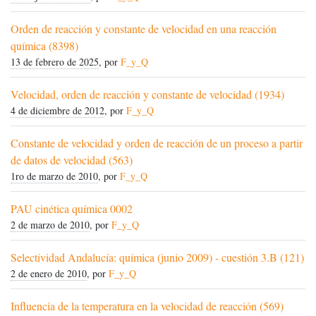
Orden de reacción y constante de velocidad en una reacción
química (8398)
13 de febrero de 2025
, por
F_y_Q
Velocidad, orden de reacción y constante de velocidad (1934)
4 de diciembre de 2012
, por
F_y_Q
Constante de velocidad y orden de reacción de un proceso a partir
de datos de velocidad (563)
1ro de marzo de 2010
, por
F_y_Q
PAU cinética química 0002
2 de marzo de 2010
, por
F_y_Q
Selectividad Andalucía: química (junio 2009) - cuestión 3.B (121)
2 de enero de 2010
, por
F_y_Q
Influencia de la temperatura en la velocidad de reacción (569)