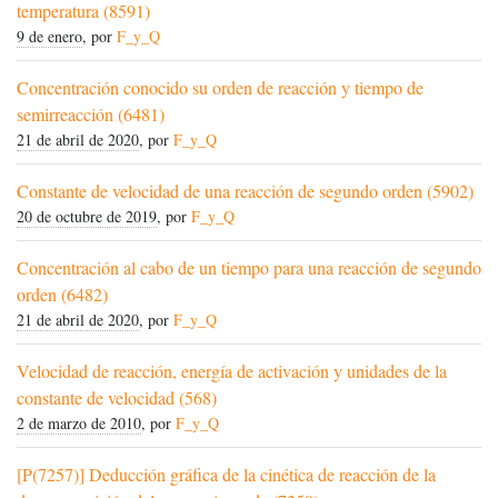
temperatura (8591)
9 de enero
, por
F_y_Q
Concentración conocido su orden de reacción y tiempo de
semirreacción (6481)
21 de abril de 2020
, por
F_y_Q
Constante de velocidad de una reacción de segundo orden (5902)
20 de octubre de 2019
, por
F_y_Q
Concentración al cabo de un tiempo para una reacción de segundo
orden (6482)
21 de abril de 2020
, por
F_y_Q
Velocidad de reacción, energía de activación y unidades de la
constante de velocidad (568)
2 de marzo de 2010
, por
F_y_Q
[P(7257)] Deducción gráfica de la cinética de reacción de la