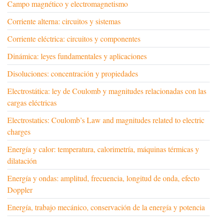
Campo magnético y electromagnetismo
Corriente alterna: circuitos y sistemas
Corriente eléctrica: circuitos y componentes
Dinámica: leyes fundamentales y aplicaciones
Disoluciones: concentración y propiedades
Electrostática: ley de Coulomb y magnitudes relacionadas con las
cargas eléctricas
Electrostatics: Coulomb’s Law and magnitudes related to electric
charges
Energía y calor: temperatura, calorimetría, máquinas térmicas y
dilatación
Energía y ondas: amplitud, frecuencia, longitud de onda, efecto
Doppler
Energía, trabajo mecánico, conservación de la energía y potencia