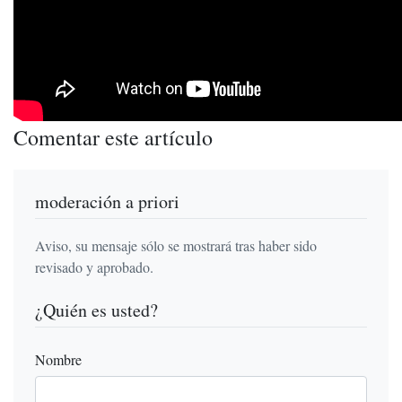
Comentar este artículo
moderación a priori
Aviso, su mensaje sólo se mostrará tras haber sido
revisado y aprobado.
¿Quién es usted?
Nombre