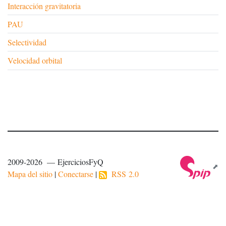
Interacción gravitatoria
PAU
Selectividad
Velocidad orbital
2009-2026 — EjerciciosFyQ
Mapa del sitio
|
Conectarse
|
RSS 2.0