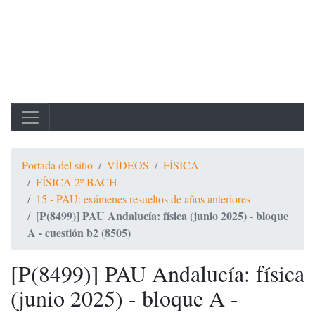
Portada del sitio
VÍDEOS
FÍSICA
FÍSICA 2º BACH
15 - PAU: exámenes resueltos de años anteriores
[P(8499)] PAU Andalucía: física (junio 2025) - bloque
A - cuestión b2 (8505)
[P(8499)] PAU Andalucía: física
(junio 2025) - bloque A -