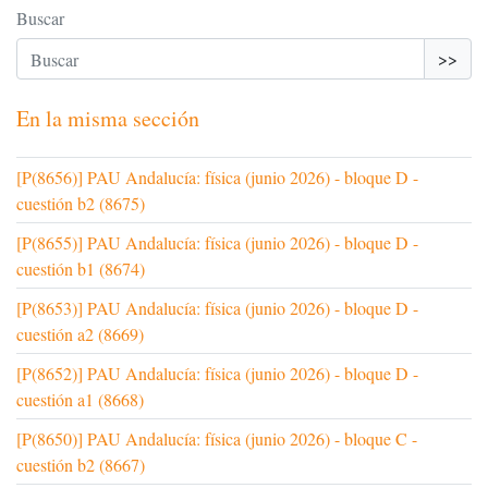
Buscar
>>
En la misma sección
[P(8656)] PAU Andalucía: física (junio 2026) - bloque D -
cuestión b2 (8675)
[P(8655)] PAU Andalucía: física (junio 2026) - bloque D -
cuestión b1 (8674)
[P(8653)] PAU Andalucía: física (junio 2026) - bloque D -
cuestión a2 (8669)
[P(8652)] PAU Andalucía: física (junio 2026) - bloque D -
cuestión a1 (8668)
[P(8650)] PAU Andalucía: física (junio 2026) - bloque C -
cuestión b2 (8667)