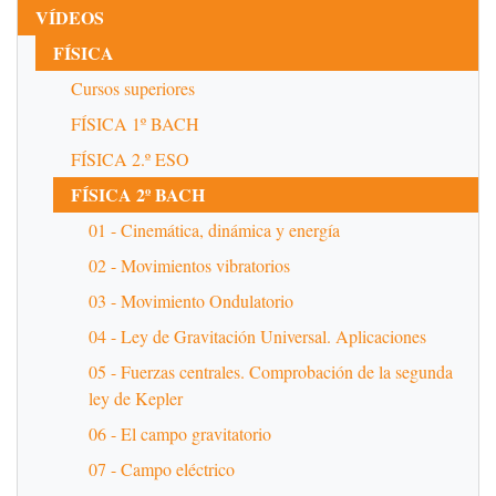
VÍDEOS
FÍSICA
Cursos superiores
FÍSICA 1º BACH
FÍSICA 2.º ESO
FÍSICA 2º BACH
01 - Cinemática, dinámica y energía
02 - Movimientos vibratorios
03 - Movimiento Ondulatorio
04 - Ley de Gravitación Universal. Aplicaciones
05 - Fuerzas centrales. Comprobación de la segunda
ley de Kepler
06 - El campo gravitatorio
07 - Campo eléctrico