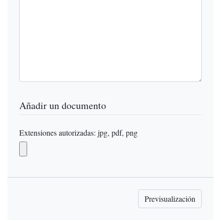
Añadir un documento
Extensiones autorizadas: jpg, pdf, png