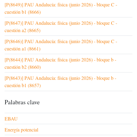
[P(8649)] PAU Andalucía: física (junio 2026) - bloque C -
cuestión b1 (8666)
[P(8647)] PAU Andalucía: física (junio 2026) - bloque C -
cuestión a2 (8665)
[P(8646)] PAU Andalucía: física (junio 2026) - bloque C -
cuestión a1 (8661)
[P(8644)] PAU Andalucía: física (junio 2026) - bloque b -
cuestión b2 (8660)
[P(8643)] PAU Andalucía: física (junio 2026) - bloque b -
cuestión b1 (8657)
Palabras clave
EBAU
Energía potencial