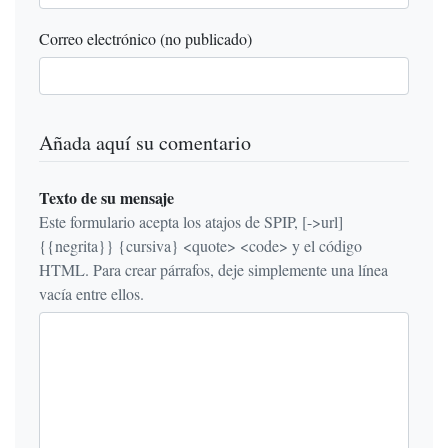
Correo electrónico (no publicado)
Añada aquí su comentario
Texto de su mensaje
Este formulario acepta los atajos de SPIP, [->url]
{{negrita}} {cursiva} <quote> <code> y el código
HTML. Para crear párrafos, deje simplemente una línea
vacía entre ellos.