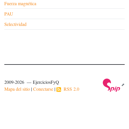
Fuerza magnética
PAU
Selectividad
2009-2026 — EjerciciosFyQ
Mapa del sitio
|
Conectarse
|
RSS 2.0