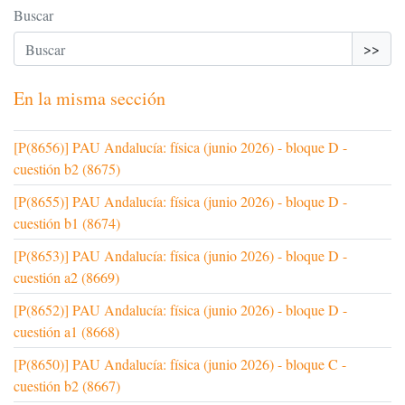
Buscar
>>
En la misma sección
[P(8656)] PAU Andalucía: física (junio 2026) - bloque D -
cuestión b2 (8675)
[P(8655)] PAU Andalucía: física (junio 2026) - bloque D -
cuestión b1 (8674)
[P(8653)] PAU Andalucía: física (junio 2026) - bloque D -
cuestión a2 (8669)
[P(8652)] PAU Andalucía: física (junio 2026) - bloque D -
cuestión a1 (8668)
[P(8650)] PAU Andalucía: física (junio 2026) - bloque C -
cuestión b2 (8667)