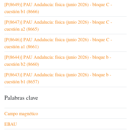
[P(8649)] PAU Andalucía: física (junio 2026) - bloque C -
cuestión b1 (8666)
[P(8647)] PAU Andalucía: física (junio 2026) - bloque C -
cuestión a2 (8665)
[P(8646)] PAU Andalucía: física (junio 2026) - bloque C -
cuestión a1 (8661)
[P(8644)] PAU Andalucía: física (junio 2026) - bloque b -
cuestión b2 (8660)
[P(8643)] PAU Andalucía: física (junio 2026) - bloque b -
cuestión b1 (8657)
Palabras clave
Campo magnético
EBAU