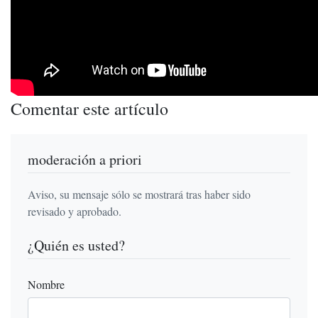
Comentar este artículo
moderación a priori
Aviso, su mensaje sólo se mostrará tras haber sido
revisado y aprobado.
¿Quién es usted?
Nombre