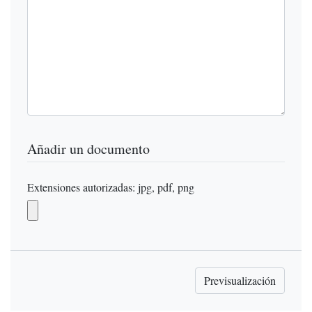
Añadir un documento
Extensiones autorizadas: jpg, pdf, png