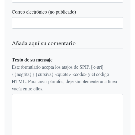
Correo electrónico (no publicado)
Añada aquí su comentario
Texto de su mensaje
Este formulario acepta los atajos de SPIP, [->url]
{{negrita}} {cursiva} <quote> <code> y el código
HTML. Para crear párrafos, deje simplemente una línea
vacía entre ellos.