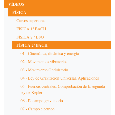
VÍDEOS
FÍSICA
Cursos superiores
FÍSICA 1º BACH
FÍSICA 2.º ESO
FÍSICA 2º BACH
01 - Cinemática, dinámica y energía
02 - Movimientos vibratorios
03 - Movimiento Ondulatorio
04 - Ley de Gravitación Universal. Aplicaciones
05 - Fuerzas centrales. Comprobación de la segunda
ley de Kepler
06 - El campo gravitatorio
07 - Campo eléctrico