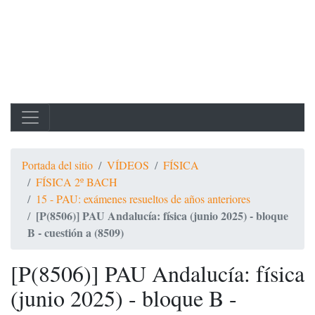
Portada del sitio
VÍDEOS
FÍSICA
FÍSICA 2º BACH
15 - PAU: exámenes resueltos de años anteriores
[P(8506)] PAU Andalucía: física (junio 2025) - bloque
B - cuestión a (8509)
[P(8506)] PAU Andalucía: física
(junio 2025) - bloque B -