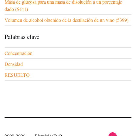
Masa de glucosa para una masa de disolución a un porcentaje
dado (5441)
Volumen de alcohol obtenido de la destilación de un vino (5399)
Palabras clave
Concentración
Densidad
RESUELTO
2009-2026 — EjerciciosFyQ