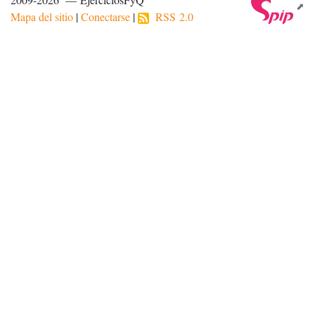
Mapa del sitio
|
Conectarse
|
RSS 2.0