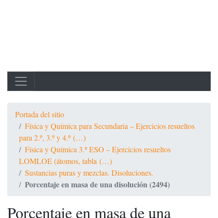
Portada del sitio
Física y Química para Secundaria – Ejercicios resueltos
para 2.º, 3.º y 4.º (…)
Física y Química 3.º ESO – Ejercicios resueltos
LOMLOE (átomos, tabla (…)
Sustancias puras y mezclas. Disoluciones.
Porcentaje en masa de una disolución (2494)
Porcentaje en masa de una