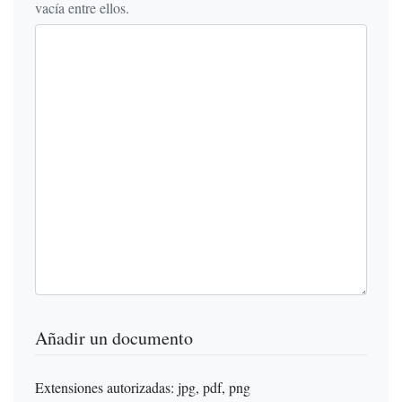
vacía entre ellos.
Añadir un documento
Extensiones autorizadas: jpg, pdf, png