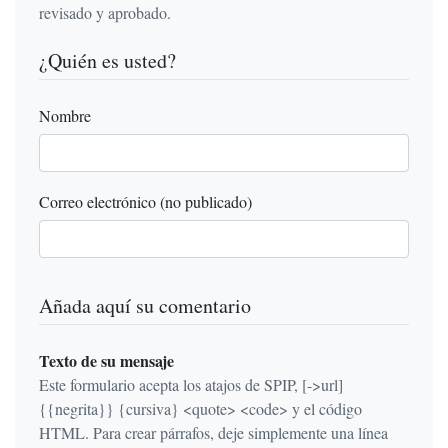
revisado y aprobado.
¿Quién es usted?
Nombre
Correo electrónico (no publicado)
Añada aquí su comentario
Texto de su mensaje
Este formulario acepta los atajos de SPIP, [->url]
{{negrita}} {cursiva} <quote> <code> y el código
HTML. Para crear párrafos, deje simplemente una línea