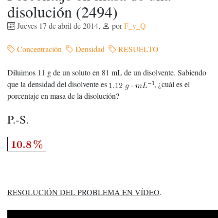
disolución (2494)
Jueves 17 de abril de 2014
,
por
F_y_Q
Concentración
Densidad
RESUELTO
Diluimos 11 g de un soluto en 81 mL de un disolvente. Sabiendo
que la densidad del disolvente es
, ¿cuál es el
porcentaje en masa de la disolución?
P.-S.
RESOLUCIÓN DEL PROBLEMA EN VÍDEO
.