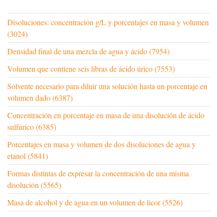
Disoluciones: concentración g/L y porcentajes en masa y volumen
(3024)
Densidad final de una mezcla de agua y ácido (7954)
Volumen que contiene seis libras de ácido úrico (7553)
Solvente necesario para diluir una solución hasta un porcentaje en
volumen dado (6387)
Concentración en porcentaje en masa de una disolución de ácido
sulfúrico (6385)
Porcentajes en masa y volumen de dos disoluciones de agua y
etanol (5841)
Formas distintas de expresar la concentración de una misma
disolución (5565)
Masa de alcohol y de agua en un volumen de licor (5526)