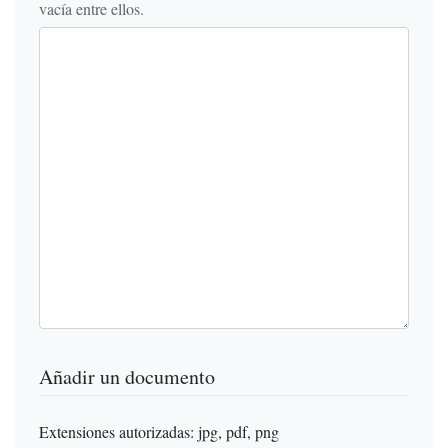
vacía entre ellos.
Añadir un documento
Extensiones autorizadas: jpg, pdf, png