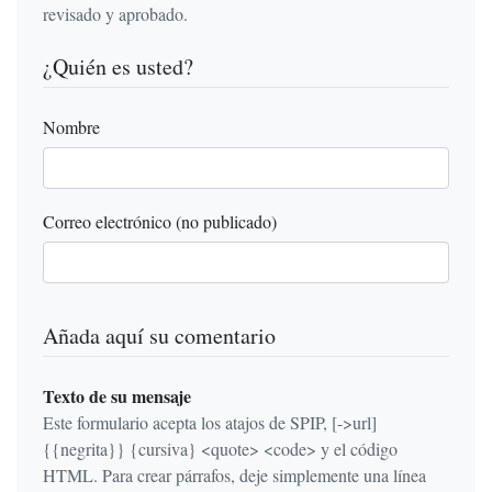
revisado y aprobado.
¿Quién es usted?
Nombre
Correo electrónico (no publicado)
Añada aquí su comentario
Texto de su mensaje
Este formulario acepta los atajos de SPIP, [->url]
{{negrita}} {cursiva} <quote> <code> y el código
HTML. Para crear párrafos, deje simplemente una línea