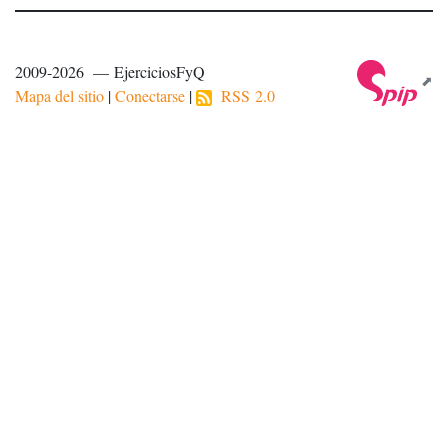
2009-2026 — EjerciciosFyQ
Mapa del sitio
|
Conectarse
|
RSS 2.0