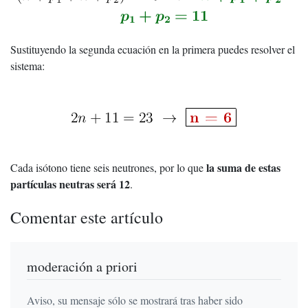
Sustituyendo la segunda ecuación en la primera puedes resolver el
sistema:
la suma de estas
Cada isótono tiene seis neutrones, por lo que
partículas neutras será 12
.
Comentar este artículo
moderación a priori
Aviso, su mensaje sólo se mostrará tras haber sido