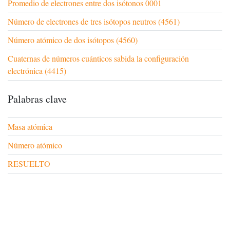
Promedio de electrones entre dos isótonos 0001
Número de electrones de tres isótopos neutros (4561)
Número atómico de dos isótopos (4560)
Cuaternas de números cuánticos sabida la configuración
electrónica (4415)
Palabras clave
Masa atómica
Número atómico
RESUELTO