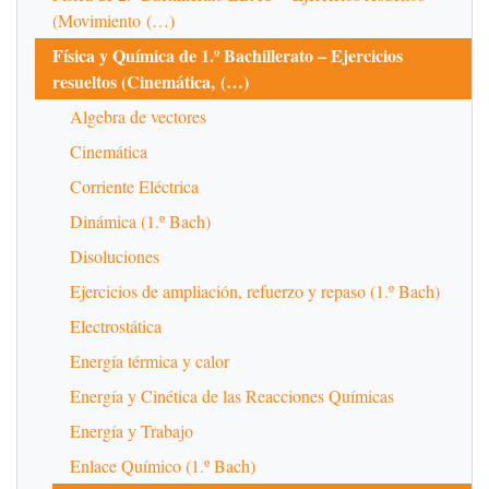
(Movimiento (…)
Física y Química de 1.º Bachillerato – Ejercicios
resueltos (Cinemática, (…)
Algebra de vectores
Cinemática
Corriente Eléctrica
Dinámica (1.º Bach)
Disoluciones
Ejercicios de ampliación, refuerzo y repaso (1.º Bach)
Electrostática
Energía térmica y calor
Energía y Cinética de las Reacciones Químicas
Energía y Trabajo
Enlace Químico (1.º Bach)