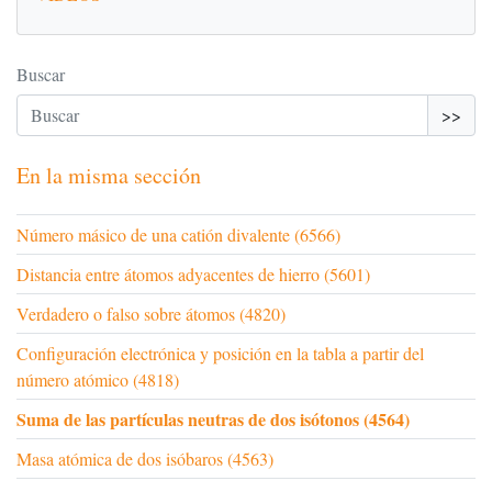
Buscar
>>
En la misma sección
Número másico de una catión divalente (6566)
Distancia entre átomos adyacentes de hierro (5601)
Verdadero o falso sobre átomos (4820)
Configuración electrónica y posición en la tabla a partir del
número atómico (4818)
Suma de las partículas neutras de dos isótonos (4564)
Masa atómica de dos isóbaros (4563)