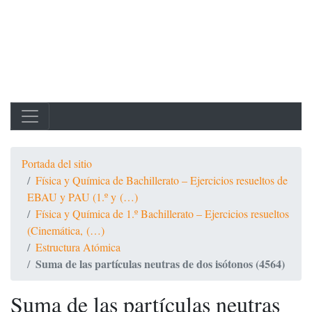
Portada del sitio
Física y Química de Bachillerato – Ejercicios resueltos de
EBAU y PAU (1.º y (…)
Física y Química de 1.º Bachillerato – Ejercicios resueltos
(Cinemática, (…)
Estructura Atómica
Suma de las partículas neutras de dos isótonos (4564)
Suma de las partículas neutras