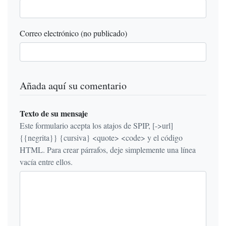
Correo electrónico (no publicado)
Añada aquí su comentario
Texto de su mensaje
Este formulario acepta los atajos de SPIP, [->url]
{{negrita}} {cursiva} <quote> <code> y el código
HTML. Para crear párrafos, deje simplemente una línea
vacía entre ellos.