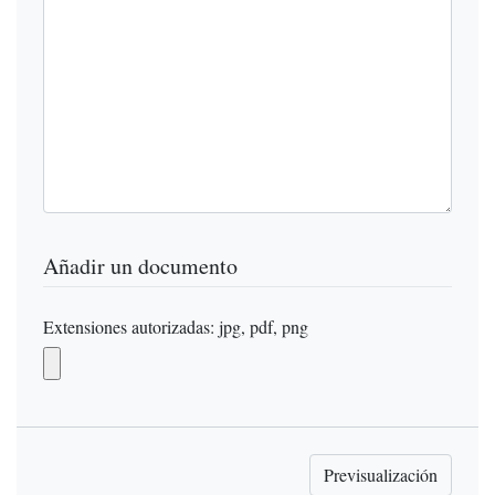
Añadir un documento
Extensiones autorizadas: jpg, pdf, png