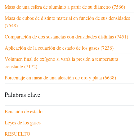
Masa de una esfera de aluminio a partir de su diámetro (7566)
Masa de cubos de distinto material en función de sus densidades
(7548)
Comparación de dos sustancias con densidades distintas (7451)
Aplicación de la ecuación de estado de los gases (7236)
Volumen final de oxígeno si varía la presión a temperatura
constante (7172)
Porcentaje en masa de una aleación de oro y plata (6638)
Palabras clave
Ecuación de estado
Leyes de los gases
RESUELTO