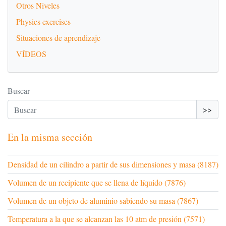
Otros Niveles
Physics exercises
Situaciones de aprendizaje
VÍDEOS
Buscar
>>
En la misma sección
Densidad de un cilindro a partir de sus dimensiones y masa (8187)
Volumen de un recipiente que se llena de líquido (7876)
Volumen de un objeto de aluminio sabiendo su masa (7867)
Temperatura a la que se alcanzan las 10 atm de presión (7571)