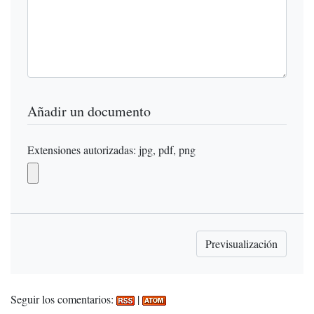
Añadir un documento
Extensiones autorizadas: jpg, pdf, png
Seguir los comentarios:
|