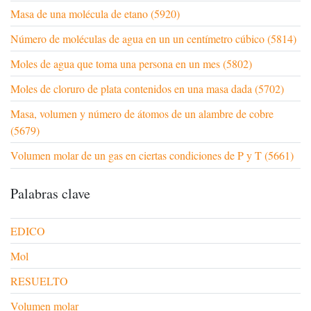
Masa de una molécula de etano (5920)
Número de moléculas de agua en un un centímetro cúbico (5814)
Moles de agua que toma una persona en un mes (5802)
Moles de cloruro de plata contenidos en una masa dada (5702)
Masa, volumen y número de átomos de un alambre de cobre
(5679)
Volumen molar de un gas en ciertas condiciones de P y T (5661)
Palabras clave
EDICO
Mol
RESUELTO
Volumen molar