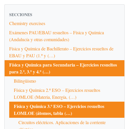
SECCIONES
Chemistry exercises
Exámenes PAU/EBAU resueltos – Física y Química
(Andalucía y otras comunidades)
Física y Química de Bachillerato – Ejercicios resueltos de
EBAU y PAU (1.º y (…)
Física y Química para Secundaria – Ejercicios resueltos
para 2.º, 3.º y 4.º (…)
Bilingüismo
Física y Química 2.º ESO – Ejercicios resueltos
LOMLOE (Materia, Energía, (…)
Física y Química 3.º ESO – Ejercicios resueltos
LOMLOE (átomos, tabla (…)
Circuitos eléctricos. Aplicaciones de la corriente