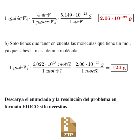
b) Solo tienes que tener en cuenta las moléculas que tiene un mol,
ya que sabes la masa de una molécula:
Descarga el enunciado y la resolución del problema en
formato EDICO si lo necesitas
.