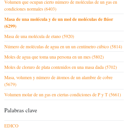
Volumen que ocupan cierto número de moléculas de un gas en
condiciones normales (6403)
Masa de una molécula y de un mol de moléculas de flúor
(6299)
Masa de una molécula de etano (5920)
Número de moléculas de agua en un un centímetro cúbico (5814)
Moles de agua que toma una persona en un mes (5802)
Moles de cloruro de plata contenidos en una masa dada (5702)
Masa, volumen y número de átomos de un alambre de cobre
(5679)
Volumen molar de un gas en ciertas condiciones de P y T (5661)
Palabras clave
EDICO