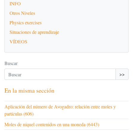
INFO
Otros Niveles
Physics exercises
Situaciones de aprendizaje
VÍDEOS
Buscar
>>
En la misma sección
Aplicación del número de Avogadro: relación entre moles y
partículas (606)
Moles de níquel contenidos en una moneda (6443)