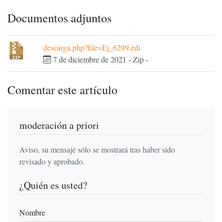
Documentos adjuntos
descarga.php?file=Ej_6299.edi
7 de diciembre de 2021
-
Zip
-
Comentar este artículo
moderación a priori
Aviso, su mensaje sólo se mostrará tras haber sido
revisado y aprobado.
¿Quién es usted?
Nombre