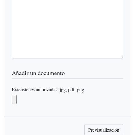
Añadir un documento
Extensiones autorizadas: jpg, pdf, png