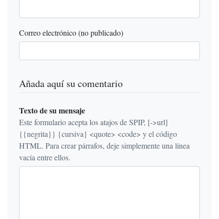
Correo electrónico (no publicado)
Añada aquí su comentario
Texto de su mensaje
Este formulario acepta los atajos de SPIP, [->url]
{{negrita}} {cursiva} <quote> <code> y el código
HTML. Para crear párrafos, deje simplemente una línea
vacía entre ellos.