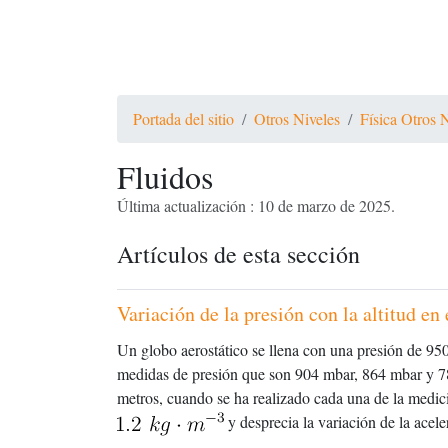
Portada del sitio
Otros Niveles
Física Otros 
Fluidos
Última actualización : 10 de marzo de 2025.
Artículos de esta sección
Variación de la presión con la altitud en 
Un globo aerostático se llena con una presión de 950
medidas de presión que son 904 mbar, 864 mbar y 785
metros, cuando se ha realizado cada una de la medic
y desprecia la variación de la acele