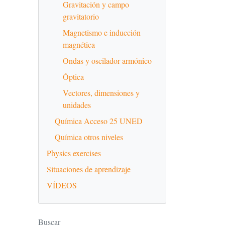
Gravitación y campo
gravitatorio
Magnetismo e inducción
magnética
Ondas y oscilador armónico
Óptica
Vectores, dimensiones y
unidades
Química Acceso 25 UNED
Química otros niveles
Physics exercises
Situaciones de aprendizaje
VÍDEOS
Buscar