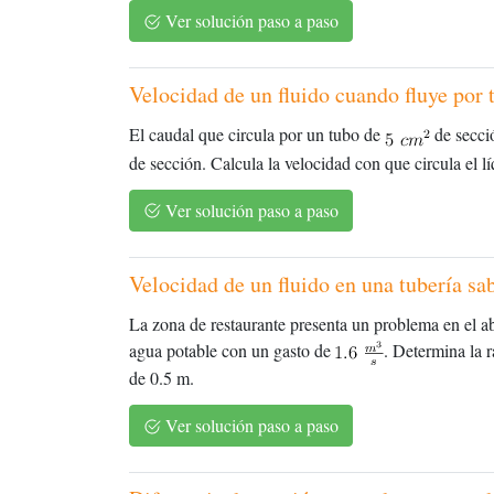
Ver solución paso a paso
Velocidad de un fluido cuando fluye por 
El caudal que circula por un tubo de
de secci
de sección. Calcula la velocidad con que circula el l
Ver solución paso a paso
Velocidad de un fluido en una tubería sa
La zona de restaurante presenta un problema en el a
agua potable con un gasto de
. Determina la r
de 0.5 m.
Ver solución paso a paso