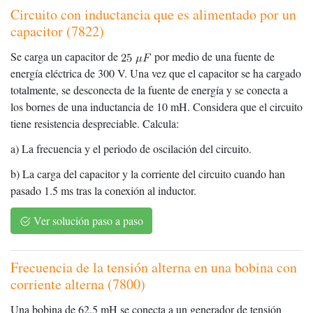
Circuito con inductancia que es alimentado por un
capacitor (7822)
Se carga un capacitor de
por medio de una fuente de
energía eléctrica de 300 V. Una vez que el capacitor se ha cargado
totalmente, se desconecta de la fuente de energía y se conecta a
los bornes de una inductancia de 10 mH. Considera que el circuito
tiene resistencia despreciable. Calcula:
a) La frecuencia y el periodo de oscilación del circuito.
b) La carga del capacitor y la corriente del circuito cuando han
pasado 1.5 ms tras la conexión al inductor.
Ver solución paso a paso
Frecuencia de la tensión alterna en una bobina con
corriente alterna (7800)
Una bobina de 62.5 mH se conecta a un generador de tensión