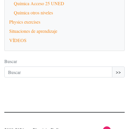
Química Acceso 25 UNED
Química otros niveles
Physics exercises
Situaciones de aprendizaje
VÍDEOS
Buscar
>>