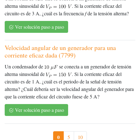
alterna sinusoidal de
. Si la corriente eficaz del
circuito es de 3 A, ¿cuál es la frecuencia
f
de la tensión alterna?
Ver solución paso a paso
Velocidad angular de un generador para una
corriente eficaz dada (7799)
Un condensador de
se conecta a un generador de tensión
alterna sinusoidal de
. Si la corriente eficaz del
circuito es de 1 A, ¿cuál es el periodo de la señal de tensión
alterna? ¿Cuál debería ser la velocidad angular del generador para
que la corriente eficaz del circuito fuese de 5 A?
Ver solución paso a paso
0
5
10