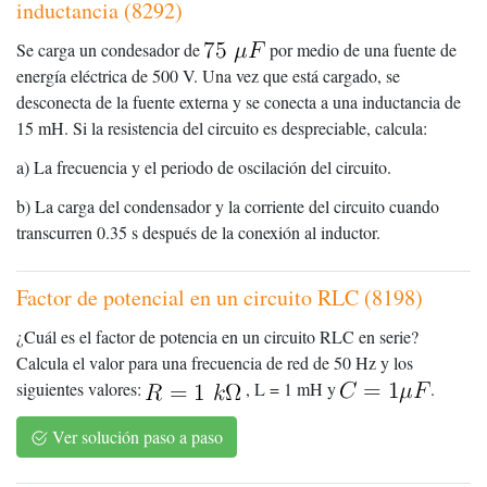
inductancia (8292)
Se carga un condesador de
por medio de una fuente de
energía eléctrica de 500 V. Una vez que está cargado, se
desconecta de la fuente externa y se conecta a una inductancia de
15 mH. Si la resistencia del circuito es despreciable, calcula:
a) La frecuencia y el periodo de oscilación del circuito.
b) La carga del condensador y la corriente del circuito cuando
transcurren 0.35 s después de la conexión al inductor.
Factor de potencial en un circuito RLC (8198)
¿Cuál es el factor de potencia en un circuito RLC en serie?
Calcula el valor para una frecuencia de red de 50 Hz y los
siguientes valores:
, L = 1 mH y
.
Ver solución paso a paso