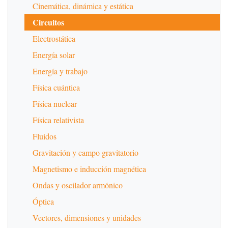
Cinemática, dinámica y estática
Circuitos
Electrostática
Energía solar
Energía y trabajo
Física cuántica
Física nuclear
Física relativista
Fluidos
Gravitación y campo gravitatorio
Magnetismo e inducción magnética
Ondas y oscilador armónico
Óptica
Vectores, dimensiones y unidades