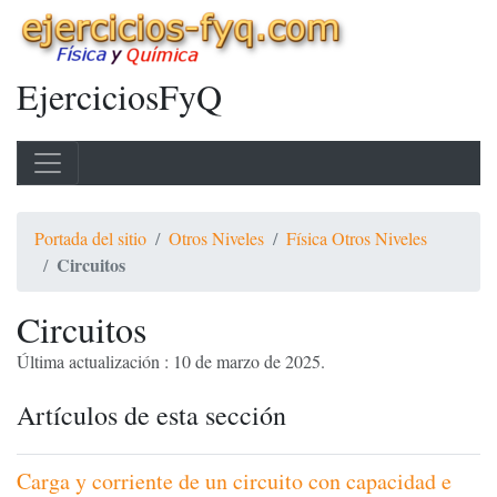
EjerciciosFyQ
Portada del sitio
Otros Niveles
Física Otros Niveles
Circuitos
Circuitos
Última actualización : 10 de marzo de 2025.
Artículos de esta sección
Carga y corriente de un circuito con capacidad e