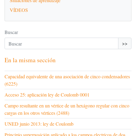
Situaciones de aprendizaje
VÍDEOS
Buscar
>>
En la misma sección
Capacidad equivalente de una asociación de cinco condensadores
(6225)
Acceso 25: aplicación ley de Coulomb 0001
Campo resultante en un vértice de un hexágono regular con cinco
cargas en los otros vértices (2488)
UNED junio 2013: ley de Coulomb
Principio superposición aplicado a los campos electricos de dos