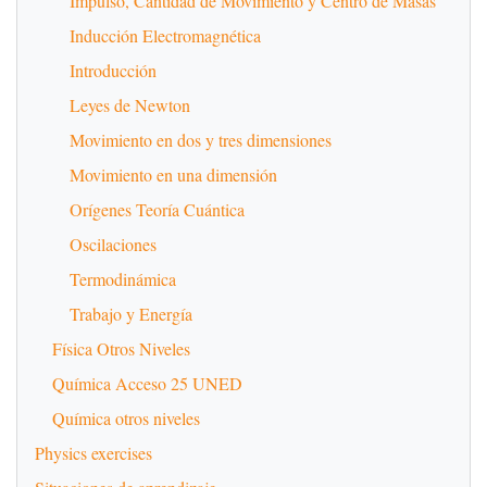
Impulso, Cantidad de Movimiento y Centro de Masas
Inducción Electromagnética
Introducción
Leyes de Newton
Movimiento en dos y tres dimensiones
Movimiento en una dimensión
Orígenes Teoría Cuántica
Oscilaciones
Termodinámica
Trabajo y Energía
Física Otros Niveles
Química Acceso 25 UNED
Química otros niveles
Physics exercises