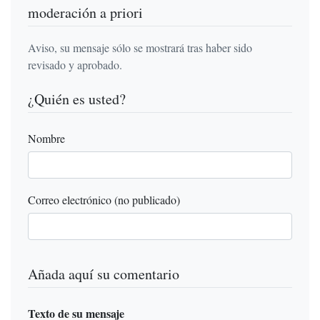
moderación a priori
Aviso, su mensaje sólo se mostrará tras haber sido
revisado y aprobado.
¿Quién es usted?
Nombre
Correo electrónico (no publicado)
Añada aquí su comentario
Texto de su mensaje