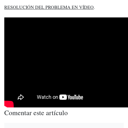
RESOLUCIÓN DEL PROBLEMA EN VÍDEO
.
Comentar este artículo