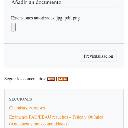
Añadir un documento
Extensiones autorizadas: jpg, pdf, png
Seguir los comentarios:
|
SECCIONES
Chemistry exercises
Exámenes PAU/EBAU resueltos – Física y Química
(Andalucía y otras comunidades)