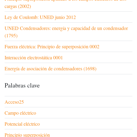
cargas (2002)
Ley de Coulomb: UNED junio 2012
UNED Condensadores: energía y capacidad de un condensador
(1795)
Fuerza eléctrica: Principio de superposición 0002
Interacción electrostática 0001
Energía de asociación de condensadores (1698)
Palabras clave
Acceso25
Campo eléctrico
Potencial eléctrico
Principio superposición