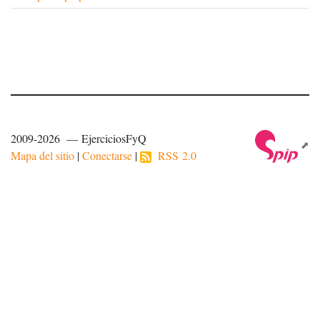
2009-2026 — EjerciciosFyQ
Mapa del sitio
|
Conectarse
|
RSS 2.0