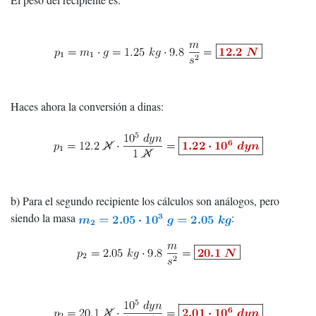
Haces ahora la conversión a dinas:
b) Para el segundo recipiente los cálculos son análogos, pero
siendo la masa
: