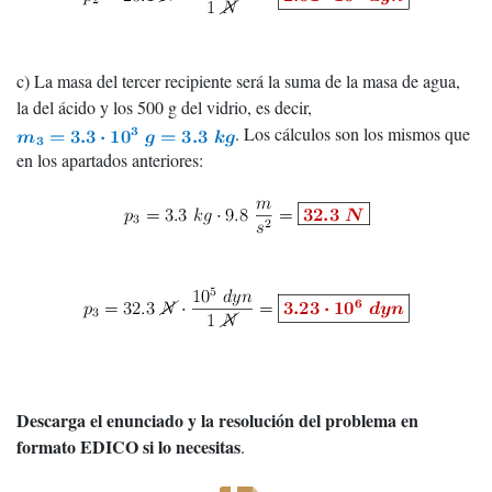
c) La masa del tercer recipiente será la suma de la masa de agua,
la del ácido y los 500 g del vidrio, es decir,
. Los cálculos son los mismos que
en los apartados anteriores:
Descarga el enunciado y la resolución del problema en
formato EDICO si lo necesitas
.