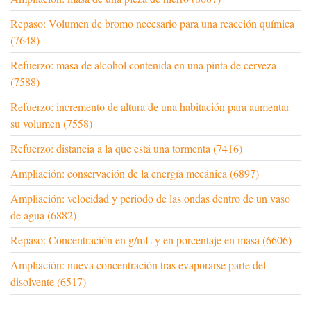
Repaso: Volumen de bromo necesario para una reacción química
(7648)
Refuerzo: masa de alcohol contenida en una pinta de cerveza
(7588)
Refuerzo: incremento de altura de una habitación para aumentar
su volumen (7558)
Refuerzo: distancia a la que está una tormenta (7416)
Ampliación: conservación de la energía mecánica (6897)
Ampliación: velocidad y periodo de las ondas dentro de un vaso
de agua (6882)
Repaso: Concentración en g/mL y en porcentaje en masa (6606)
Ampliación: nueva concentración tras evaporarse parte del
disolvente (6517)