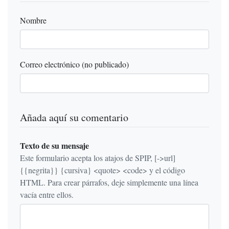
Nombre
Correo electrónico (no publicado)
Añada aquí su comentario
Texto de su mensaje
Este formulario acepta los atajos de SPIP, [->url]
{{negrita}} {cursiva} <quote> <code> y el código
HTML. Para crear párrafos, deje simplemente una línea
vacía entre ellos.