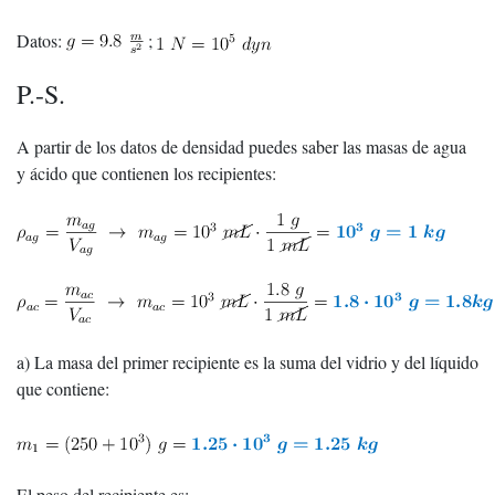
Datos:
;
P.-S.
A partir de los datos de densidad puedes saber las masas de agua
y ácido que contienen los recipientes:
a) La masa del primer recipiente es la suma del vidrio y del líquido
que contiene:
El peso del recipiente es: