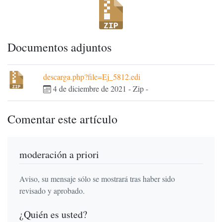
Documentos adjuntos
descarga.php?file=Ej_5812.edi
4 de diciembre de 2021
-
Zip
-
Comentar este artículo
moderación a priori
Aviso, su mensaje sólo se mostrará tras haber sido
revisado y aprobado.
¿Quién es usted?