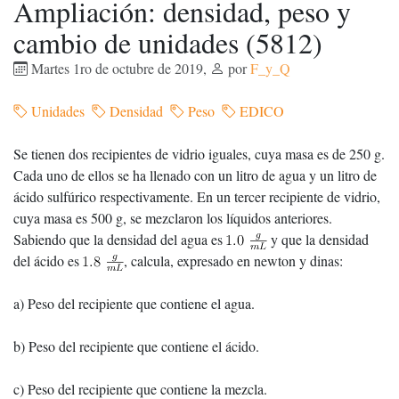
Ampliación: densidad, peso y
cambio de unidades (5812)
Martes 1ro de octubre de 2019
,
por
F_y_Q
Unidades
Densidad
Peso
EDICO
Se tienen dos recipientes de vidrio iguales, cuya masa es de 250 g.
Cada uno de ellos se ha llenado con un litro de agua y un litro de
ácido sulfúrico respectivamente. En un tercer recipiente de vidrio,
cuya masa es 500 g, se mezclaron los líquidos anteriores.
Sabiendo que la densidad del agua es
y que la densidad
del ácido es
, calcula, expresado en newton y dinas:
a) Peso del recipiente que contiene el agua.
b) Peso del recipiente que contiene el ácido.
c) Peso del recipiente que contiene la mezcla.