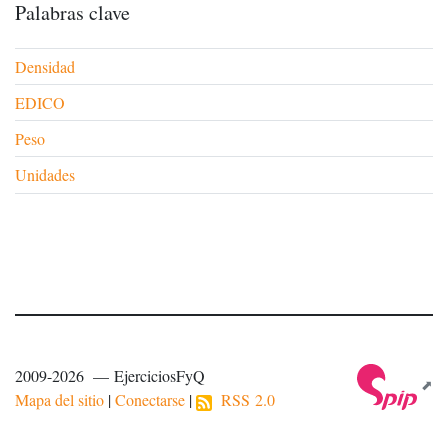
Palabras clave
Densidad
EDICO
Peso
Unidades
2009-2026 — EjerciciosFyQ
Mapa del sitio
|
Conectarse
|
RSS 2.0