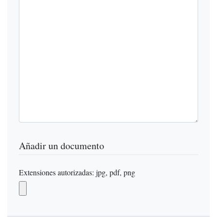
Añadir un documento
Extensiones autorizadas: jpg, pdf, png