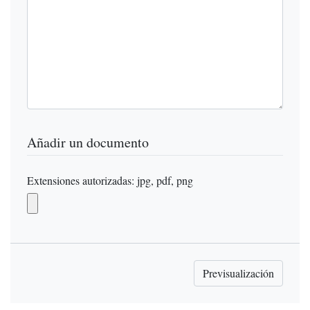
Añadir un documento
Extensiones autorizadas: jpg, pdf, png