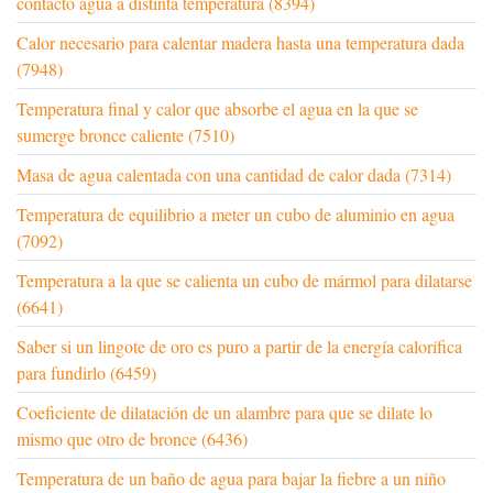
contacto agua a distinta temperatura (8394)
Calor necesario para calentar madera hasta una temperatura dada
(7948)
Temperatura final y calor que absorbe el agua en la que se
sumerge bronce caliente (7510)
Masa de agua calentada con una cantidad de calor dada (7314)
Temperatura de equilibrio a meter un cubo de aluminio en agua
(7092)
Temperatura a la que se calienta un cubo de mármol para dilatarse
(6641)
Saber si un lingote de oro es puro a partir de la energía calorífica
para fundirlo (6459)
Coeficiente de dilatación de un alambre para que se dilate lo
mismo que otro de bronce (6436)
Temperatura de un baño de agua para bajar la fiebre a un niño