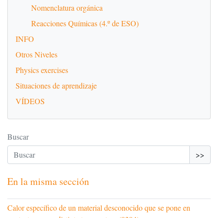
Nomenclatura orgánica
Reacciones Químicas (4.º de ESO)
INFO
Otros Niveles
Physics exercises
Situaciones de aprendizaje
VÍDEOS
Buscar
>>
En la misma sección
Calor específico de un material desconocido que se pone en