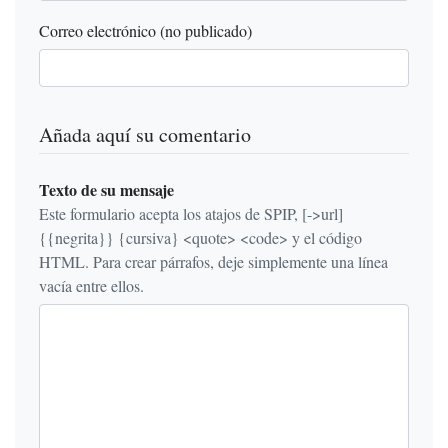
Correo electrónico (no publicado)
Añada aquí su comentario
Texto de su mensaje
Este formulario acepta los atajos de SPIP, [->url]
{{negrita}} {cursiva} <quote> <code> y el código
HTML. Para crear párrafos, deje simplemente una línea
vacía entre ellos.