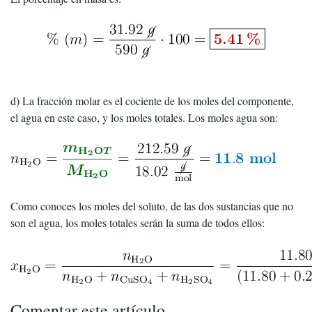
d) La fracción molar es el cociente de los moles del componente,
el agua en este caso, y los moles totales. Los moles agua son:
Como conoces los moles del soluto, de las dos sustancias que no
son el agua, los moles totales serán la suma de todos ellos:
Comentar este artículo