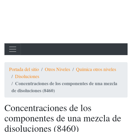
Portada del sitio
Otros Niveles
Química otros niveles
Disoluciones
Concentraciones de los componentes de una mezcla
de disoluciones (8460)
Concentraciones de los
componentes de una mezcla de
disoluciones (8460)