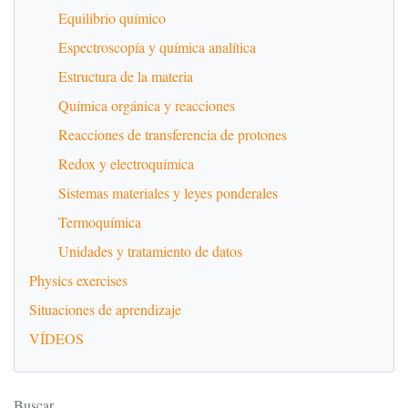
Equilibrio químico
Espectroscopía y química analítica
Estructura de la materia
Química orgánica y reacciones
Reacciones de transferencia de protones
Redox y electroquímica
Sistemas materiales y leyes ponderales
Termoquímica
Unidades y tratamiento de datos
Physics exercises
Situaciones de aprendizaje
VÍDEOS
Buscar