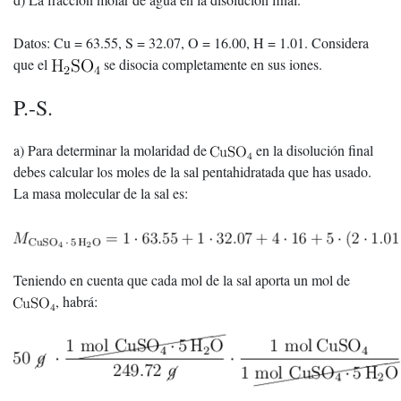
Datos: Cu = 63.55, S = 32.07, O = 16.00, H = 1.01. Considera
que el
se disocia completamente en sus iones.
P.-S.
a) Para determinar la molaridad de
en la disolución final
debes calcular los moles de la sal pentahidratada que has usado.
La masa molecular de la sal es:
Teniendo en cuenta que cada mol de la sal aporta un mol de
, habrá: