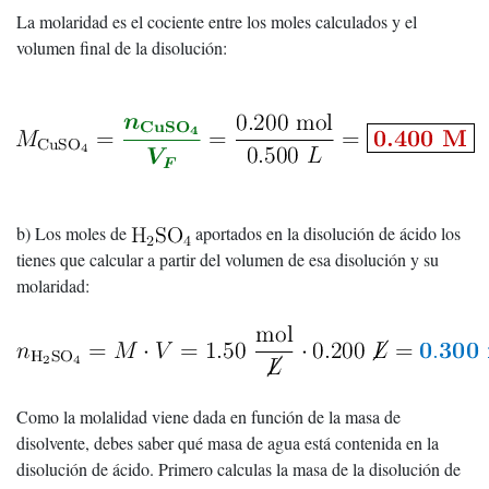
La molaridad es el cociente entre los moles calculados y el
volumen final de la disolución:
b) Los moles de
aportados en la disolución de ácido los
tienes que calcular a partir del volumen de esa disolución y su
molaridad:
Como la molalidad viene dada en función de la masa de
disolvente, debes saber qué masa de agua está contenida en la
disolución de ácido. Primero calculas la masa de la disolución de