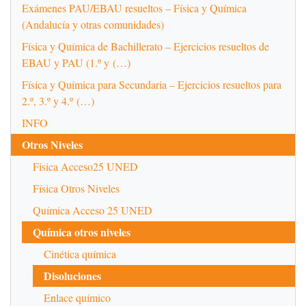
Exámenes PAU/EBAU resueltos – Física y Química
(Andalucía y otras comunidades)
Física y Química de Bachillerato – Ejercicios resueltos de
EBAU y PAU (1.º y (…)
Física y Química para Secundaria – Ejercicios resueltos para
2.º, 3.º y 4.º (…)
INFO
Otros Niveles
Fisica Acceso25 UNED
Física Otros Niveles
Química Acceso 25 UNED
Química otros niveles
Cinética química
Disoluciones
Enlace químico