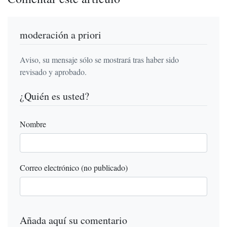
moderación a priori
Aviso, su mensaje sólo se mostrará tras haber sido
revisado y aprobado.
¿Quién es usted?
Nombre
Correo electrónico (no publicado)
Añada aquí su comentario