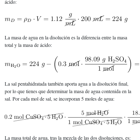
ácido:
La masa de agua en la disolución es la diferencia entre la masa
total y la masa de ácido:
La sal pentahidratada también aporta agua a la disolución final,
por lo que tienes que determinar la masa de agua contenida en la
sal. Por cada mol de sal, se incorporan 5 moles de agua:
La masa total de agua, tras la mezcla de las dos disoluciones, es: