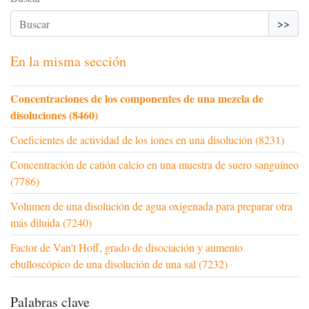
>>
En la misma sección
Concentraciones de los componentes de una mezcla de
disoluciones (8460)
Coeficientes de actividad de los iones en una disolución (8231)
Concentración de catión calcio en una muestra de suero sanguíneo
(7786)
Volumen de una disolución de agua oxigenada para preparar otra
más diluida (7240)
Factor de Van’t Hoff, grado de disociación y aumento
ebulloscópico de una disolución de una sal (7232)
Palabras clave