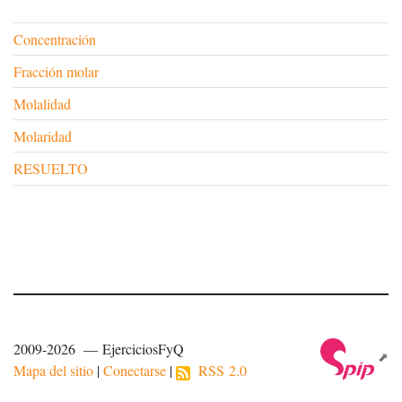
Concentración
Fracción molar
Molalidad
Molaridad
RESUELTO
2009-2026 — EjerciciosFyQ
Mapa del sitio
|
Conectarse
|
RSS 2.0