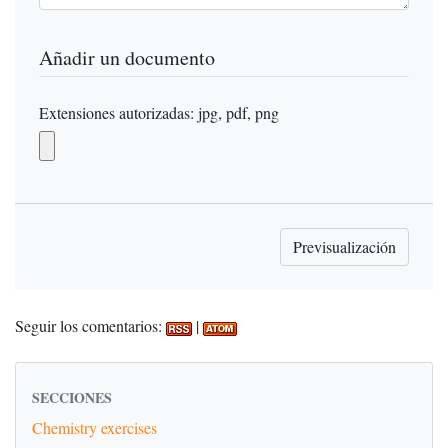
Añadir un documento
Extensiones autorizadas: jpg, pdf, png
Seguir los comentarios:
|
SECCIONES
Chemistry exercises