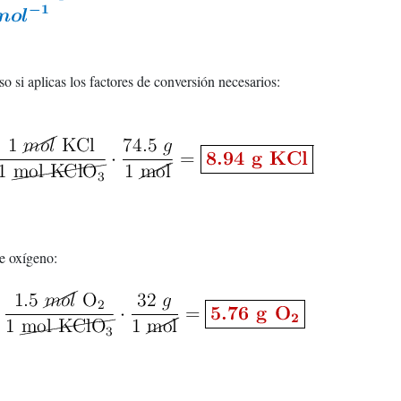
o si aplicas los factores de conversión necesarios:
e oxígeno: