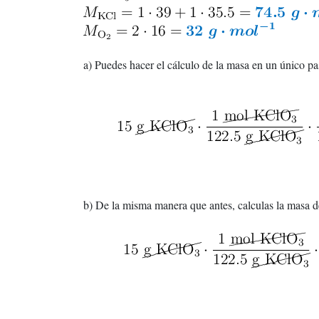
a) Puedes hacer el cálculo de la masa en un único pas
b) De la misma manera que antes, calculas la masa d