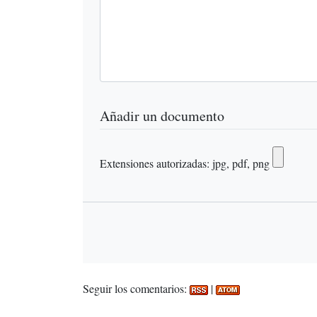
Añadir un documento
Extensiones autorizadas: jpg, pdf, png
Seguir los comentarios:
|