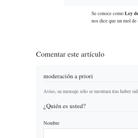
Ley d
Se conoce como
nos dice que un mol de 
Comentar este artículo
moderación a priori
Aviso, su mensaje sólo se mostrará tras haber si
¿Quién es usted?
Nombre