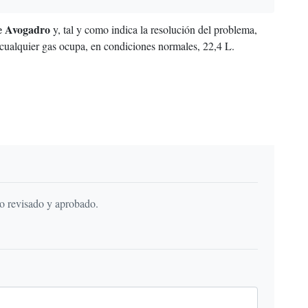
e Avogadro
y, tal y como indica la resolución del problema,
cualquier gas ocupa, en condiciones normales, 22,4 L.
do revisado y aprobado.