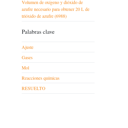
Volumen de oxígeno y dióxido de
azufre necesario para obtener 20 L de
trióxido de azufre (6988)
Palabras clave
Ajuste
Gases
Mol
Reacciones químicas
RESUELTO