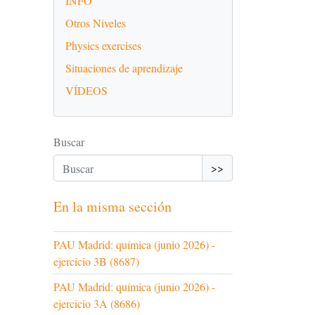
INFO
Otros Niveles
Physics exercises
Situaciones de aprendizaje
VÍDEOS
Buscar
>>
En la misma sección
PAU Madrid: química (junio 2026) -
ejercicio 3B (8687)
PAU Madrid: química (junio 2026) -
ejercicio 3A (8686)