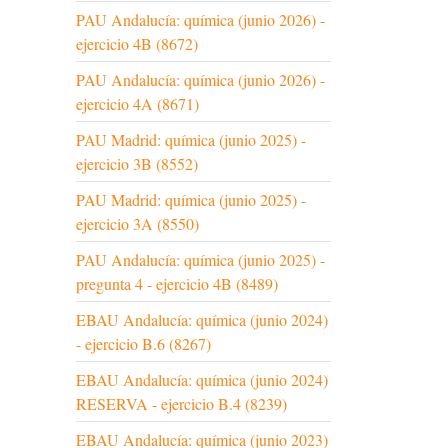
PAU Andalucía: química (junio 2026) -
ejercicio 4B (8672)
PAU Andalucía: química (junio 2026) -
ejercicio 4A (8671)
PAU Madrid: química (junio 2025) -
ejercicio 3B (8552)
PAU Madrid: química (junio 2025) -
ejercicio 3A (8550)
PAU Andalucía: química (junio 2025) -
pregunta 4 - ejercicio 4B (8489)
EBAU Andalucía: química (junio 2024)
- ejercicio B.6 (8267)
EBAU Andalucía: química (junio 2024)
RESERVA - ejercicio B.4 (8239)
EBAU Andalucía: química (junio 2023)