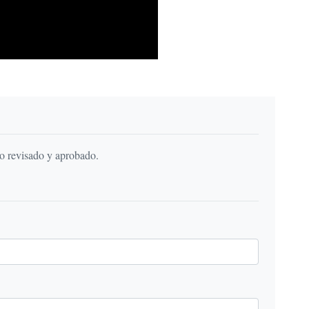
do revisado y aprobado.