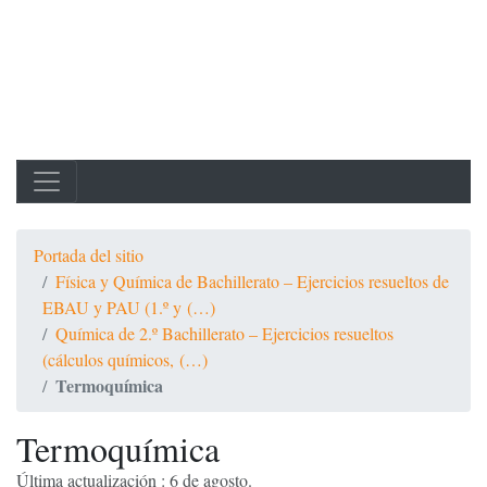
Portada del sitio
Física y Química de Bachillerato – Ejercicios resueltos de
EBAU y PAU (1.º y (…)
Química de 2.º Bachillerato – Ejercicios resueltos
(cálculos químicos, (…)
Termoquímica
Termoquímica
Última actualización : 6 de agosto.