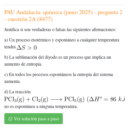
PAU Andalucía: química (junio 2025) - pregunta 2
- cuestión 2A (8477)
Justifica si son verdaderas o falsas las siguientes afirmaciones:
a) Un proceso exotérmico y espontáneo a cualquier temperatura
tendrá
.
b) La sublimación del diyodo es un proceso que implica un
aumento de entropía.
c) En todos los procesos espontáneos la entropía del sistema
aumenta.
d) La reacción
no es espontánea a ninguna temperatura.
Ver solución paso a paso