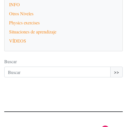
INFO
Otros Niveles
Physics exercises
Situaciones de aprendizaje
VÍDEOS
Buscar
>>